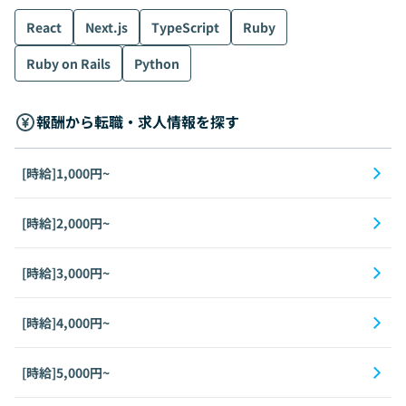
React
Next.js
TypeScript
Ruby
Ruby on Rails
Python
報酬から転職・求人情報を探す
[時給]1,000円~
[時給]2,000円~
[時給]3,000円~
[時給]4,000円~
[時給]5,000円~