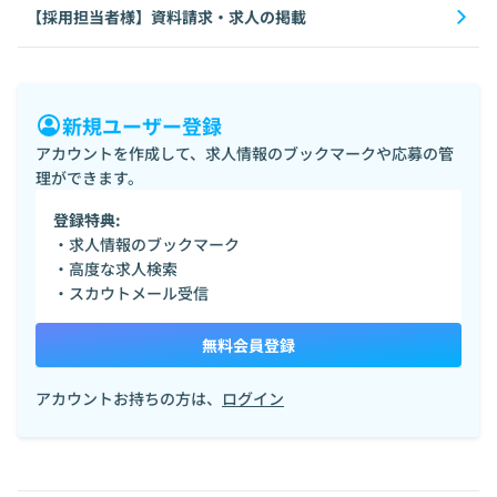
【採用担当者様】資料請求・求人の掲載
新規ユーザー登録
アカウントを作成して、求人情報のブックマークや応募の管
理ができます。
登録特典:
・求人情報のブックマーク
・高度な求人検索
・スカウトメール受信
無料会員登録
アカウントお持ちの方は、
ログイン