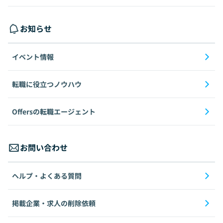
お知らせ
イベント情報
転職に役立つノウハウ
Offersの転職エージェント
お問い合わせ
ヘルプ・よくある質問
掲載企業・求人の削除依頼