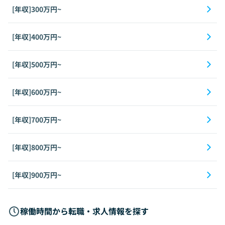
[年収]300万円~
[年収]400万円~
[年収]500万円~
[年収]600万円~
[年収]700万円~
[年収]800万円~
[年収]900万円~
稼働時間から転職・求人情報を探す