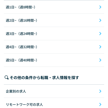
週1日~（週8時間~）
週2日~（週16時間~）
週3日~（週24時間~）
週4日~（週32時間~）
週5日~（週40時間~）
その他の条件から転職・求人情報を探す
企業別の求人
リモートワーク可の求人