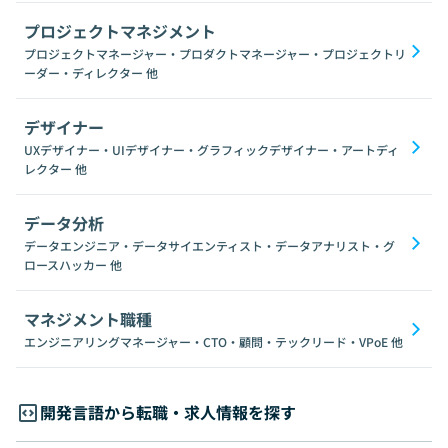
プロジェクトマネジメント
プロジェクトマネージャー・プロダクトマネージャー・プロジェクトリ
ーダー・ディレクター
他
デザイナー
UXデザイナー・UIデザイナー・グラフィックデザイナー・アートディ
レクター
他
データ分析
データエンジニア・データサイエンティスト・データアナリスト・グ
ロースハッカー
他
マネジメント職種
エンジニアリングマネージャー・CTO・顧問・テックリード・VPoE
他
開発言語から転職・求人情報を探す