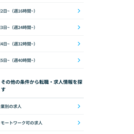
2日~（週16時間~）
3日~（週24時間~）
4日~（週32時間~）
5日~（週40時間~）
その他の条件から転職・求人情報を探
す
企業別の求人
リモートワーク可の求人