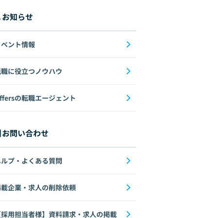
お知らせ
イベント情報
転職に役立つノウハウ
ffersの転職エージェント
お問い合わせ
ヘルプ・よくある質問
掲載企業・求人の削除依頼
【採用担当者様】資料請求・求人の掲載