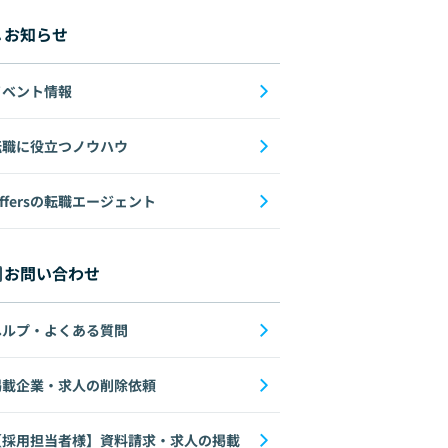
お知らせ
イベント情報
転職に役立つノウハウ
ffersの転職エージェント
お問い合わせ
ヘルプ・よくある質問
掲載企業・求人の削除依頼
【採用担当者様】資料請求・求人の掲載