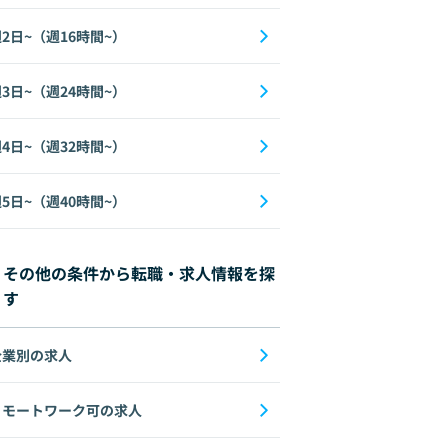
2日~（週16時間~）
3日~（週24時間~）
4日~（週32時間~）
5日~（週40時間~）
その他の条件から転職・求人情報を探
す
企業別の求人
リモートワーク可の求人