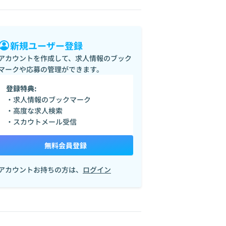
新規ユーザー登録
アカウントを作成して、求人情報のブック
マークや応募の管理ができます。
登録特典:
・求人情報のブックマーク
・高度な求人検索
・スカウトメール受信
無料会員登録
アカウントお持ちの方は、
ログイン