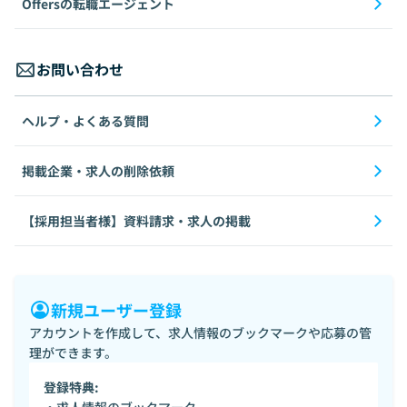
Offersの転職エージェント
お問い合わせ
ヘルプ・よくある質問
掲載企業・求人の削除依頼
【採用担当者様】資料請求・求人の掲載
新規ユーザー登録
アカウントを作成して、求人情報のブックマークや応募の管
理ができます。
登録特典: