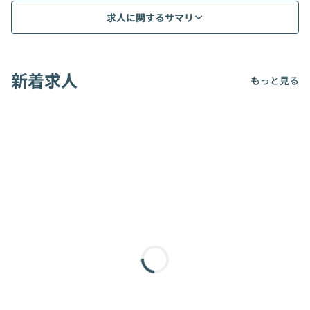
求人に関するサマリ
新着求人
もっと見る