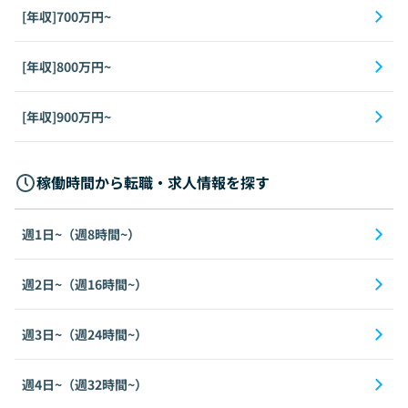
[年収]700万円~
[年収]800万円~
[年収]900万円~
稼働時間から転職・求人情報を探す
週1日~（週8時間~）
週2日~（週16時間~）
週3日~（週24時間~）
週4日~（週32時間~）