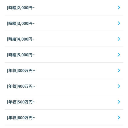
[時給]2,000円~
[時給]3,000円~
[時給]4,000円~
[時給]5,000円~
[年収]300万円~
[年収]400万円~
[年収]500万円~
[年収]600万円~