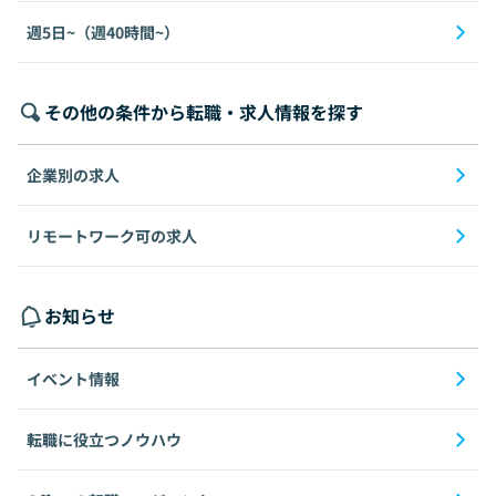
週5日~（週40時間~）
その他の条件から転職・求人情報を探す
企業別の求人
リモートワーク可の求人
お知らせ
イベント情報
転職に役立つノウハウ