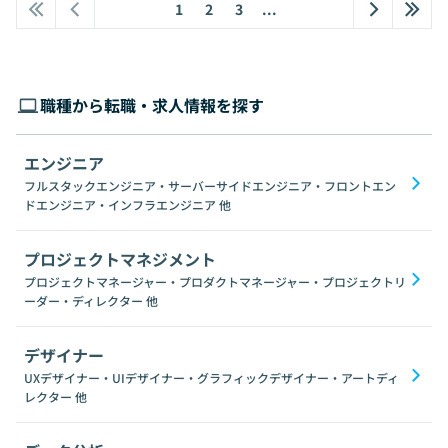
1
2
3
...
職種から転職・求人情報を探す
エンジニア
フルスタックエンジニア・サーバーサイドエンジニア・フロントエン
ドエンジニア・インフラエンジニア
他
プロジェクトマネジメント
プロジェクトマネージャー・プロダクトマネージャー・プロジェクトリ
ーダー・ディレクター
他
デザイナー
UXデザイナー・UIデザイナー・グラフィックデザイナー・アートディ
レクター
他