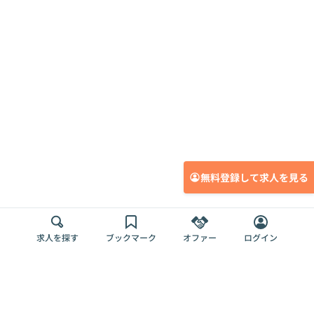
無料登録して求人を見る
求人を探す
ブックマーク
オファー
ログイン