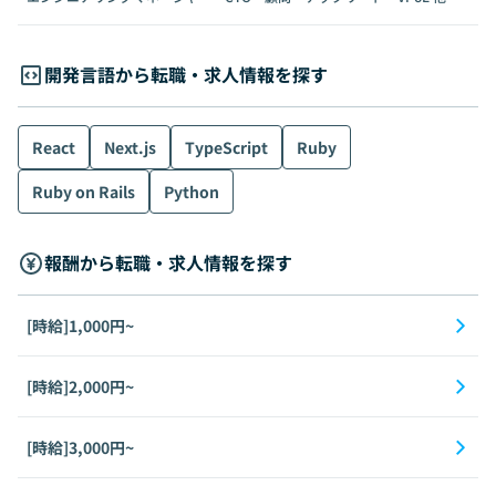
開発言語から転職・求人情報を探す
React
Next.js
TypeScript
Ruby
Ruby on Rails
Python
報酬から転職・求人情報を探す
[時給]1,000円~
[時給]2,000円~
[時給]3,000円~