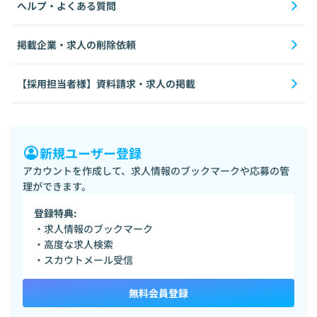
ヘルプ・よくある質問
掲載企業・求人の削除依頼
【採用担当者様】資料請求・求人の掲載
新規ユーザー登録
アカウントを作成して、求人情報のブックマークや応募の管
理ができます。
登録特典:
・求人情報のブックマーク
・高度な求人検索
・スカウトメール受信
無料会員登録