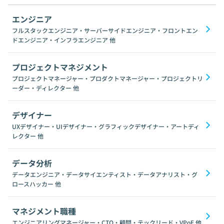
エンジニア
フルスタックエンジニア・サーバーサイドエンジニア・フロントエン
ドエンジニア・インフラエンジニア
他
プロジェクトマネジメント
プロジェクトマネージャー・プロダクトマネージャー・プロジェクトリ
ーダー・ディレクター
他
デザイナー
UXデザイナー・UIデザイナー・グラフィックデザイナー・アートディ
レクター
他
データ分析
データエンジニア・データサイエンティスト・データアナリスト・グ
ロースハッカー
他
マネジメント職種
エンジニアリングマネージャー・CTO・顧問・テックリード・VPoE
他