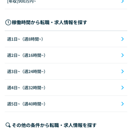
[年収]900万円~
稼働時間から転職・求人情報を探す
週1日~（週8時間~）
週2日~（週16時間~）
週3日~（週24時間~）
週4日~（週32時間~）
週5日~（週40時間~）
その他の条件から転職・求人情報を探す