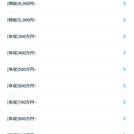
[時給]4,000円~
[時給]5,000円~
[年収]300万円~
[年収]400万円~
[年収]500万円~
[年収]600万円~
[年収]700万円~
[年収]800万円~