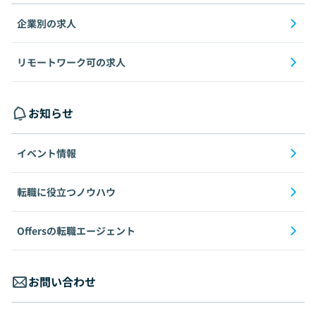
企業別の求人
リモートワーク可の求人
お知らせ
イベント情報
転職に役立つノウハウ
Offersの転職エージェント
お問い合わせ