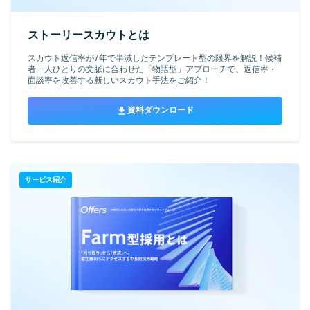
ストーリースカウトとは
スカウト返信率が7年で半減したテンプレート型の限界を解説！候補
者一人ひとりの文脈に合わせた「物語型」アプローチで、返信率・
面談率を改善する新しいスカウト手法をご紹介！
資料ダウンロード