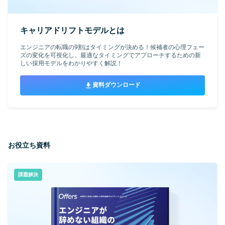
キャリアドリフトモデルとは
エンジニアの転職の9割はタイミングが決める！候補者の心理フェー
ズの変化を可視化し、最適なタイミングでアプローチするための新
しい採用モデルをわかりやすく解説！
資料ダウンロード
お役立ち資料