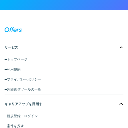
サービス
トップページ
利用規約
プライバシーポリシー
外部送信ツールの一覧
キャリアアップを目指す
新規登録・ログイン
案件を探す