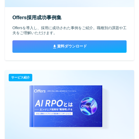
Offers採用成功事例集
Offersを導入し、採用に成功された事例をご紹介。職種別の課題や工
夫をご理解いただけます。
資料ダウンロード