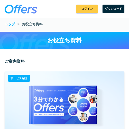
ログイン
ダウンロード
トップ
お役立ち資料
お役立ち資料
ご案内資料