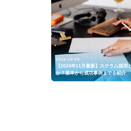
2024-10-29
【2024年11月最新】スクラム採用
か？基本から成功事例までを紹介