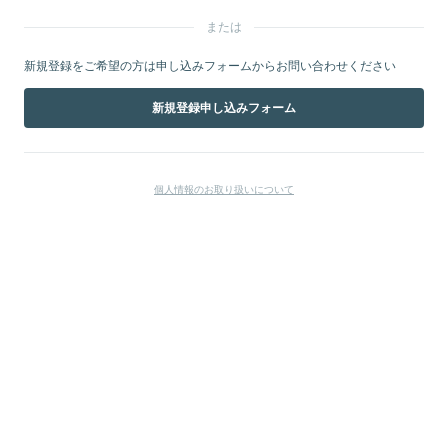
または
新規登録をご希望の方は申し込みフォームからお問い合わせください
新規登録申し込みフォーム
個人情報のお取り扱いについて