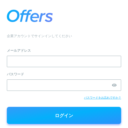
企業アカウントでサインインしてください
メールアドレス
パスワード
パスワードをお忘れですか？