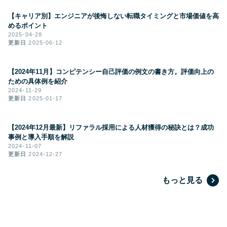
【キャリア別】エンジニアが後悔しない転職タイミングと市場価値を高
めるポイント
2025-04-28
更新日
2025-06-12
【2024年11月】コンピテンシー自己評価の例文の書き方。評価向上の
ための具体例を紹介
2024-11-29
更新日
2025-01-17
【2024年12月最新】リファラル採用による人材獲得の秘訣とは？成功
事例と導入手順を解説
2024-11-07
更新日
2024-12-27
もっと見る