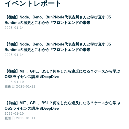
イベントレポート
【後編】Node、Deno、Bun?Node代表古川さんと学び直す JS
Runtimeの歴史とこれから #フロントエンドの未来
2025-01-14
【前編】Node、Deno、Bun?Node代表古川さんと学び直す JS
Runtimeの歴史とこれから #フロントエンドの未来
2025-01-14
【後編】MIT、GPL、BSL？何をしたら違反になる？ケースから学ぶ
OSSライセンス講座 #DeepDive
2025-01-10
更新日
2025-01-11
【前編】MIT、GPL、BSL？何をしたら違反になる？ケースから学ぶ
OSSライセンス講座 #DeepDive
2025-01-10
更新日
2025-01-11