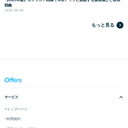
戦略
2025-08-06
もっと見る
サービス
トップページ
利用規約