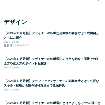
デザイン
【2024年11月最新】デザイナーの転職志望動機の書き方は？成功例と
ともにご紹介
2024-08-02
更新日
2024-08-07
【2024年11月最新】デザイナーの転職理由の例文を紹介！面接での答
え方や伝え方のポイントも解説
2024-08-02
【2024年11月最新】グラフィックデザイナーの副業事情とは？必要な
スキル・経験から案件獲得方法まで徹底解説
2024-08-02
【2024年11月最新】デザイナーの転職理由とは？よくある5つの理由と