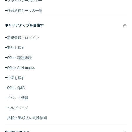
プライバシーポリシー
外部送信ツールの一覧
キャリアアップを目指す
新規登録・ログイン
案件を探す
Offers 職務経歴
Offers AI Harness
企業を探す
Offers Q&A
イベント情報
ヘルプページ
掲載企業/求人の削除依頼