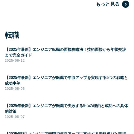
もっと見る
転職
【2025年最新】エンジニア転職の面接攻略法！技術面接から年収交渉
まで完全ガイド
2025-08-12
【2025年最新】エンジニアが転職で年収アップを実現する5つの戦略と
成功事例
2025-08-08
【2025年最新】エンジニアが転職で失敗する5つの理由と成功への具体
的対策
2025-08-07
【2025年版】エンジニア転職で年収アップに直結する資格選びと取得