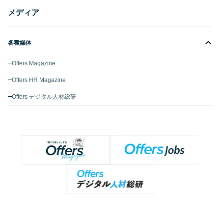
メディア
各種媒体
Offers Magazine
Offers HR Magazine
Offers デジタル人材総研