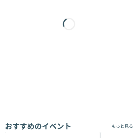
おすすめのイベント
もっと見る