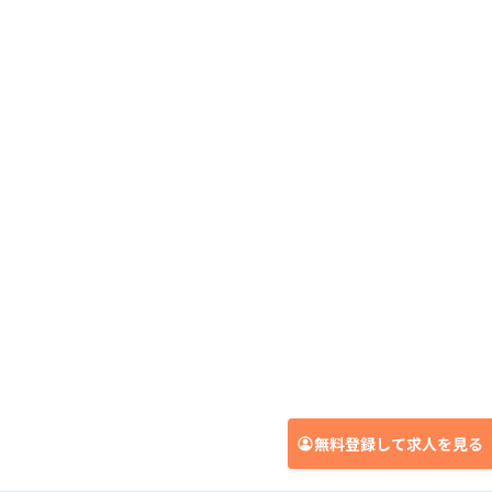
無料登録して求人を見る