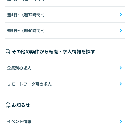
週4日~（週32時間~）
週5日~（週40時間~）
その他の条件から転職・求人情報を探す
企業別の求人
リモートワーク可の求人
お知らせ
イベント情報