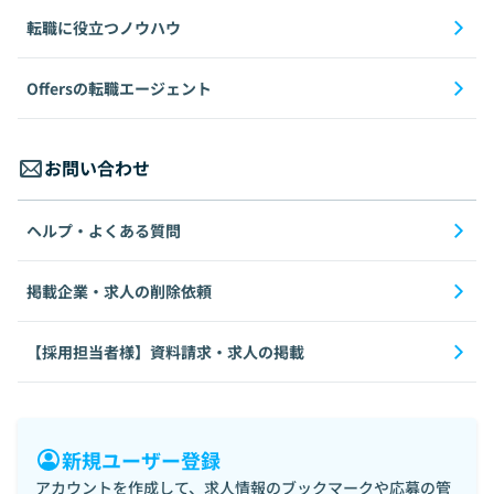
転職に役立つノウハウ
Offersの転職エージェント
お問い合わせ
ヘルプ・よくある質問
掲載企業・求人の削除依頼
【採用担当者様】資料請求・求人の掲載
新規ユーザー登録
アカウントを作成して、求人情報のブックマークや応募の管