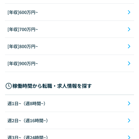
[年収]600万円~
[年収]700万円~
[年収]800万円~
[年収]900万円~
稼働時間から転職・求人情報を探す
週1日~（週8時間~）
週2日~（週16時間~）
週3日~（週24時間~）