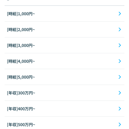
[時給]1,000円~
[時給]2,000円~
[時給]3,000円~
[時給]4,000円~
[時給]5,000円~
[年収]300万円~
[年収]400万円~
[年収]500万円~