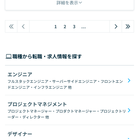
詳細を表示
1
2
3
...
職種から転職・求人情報を探す
エンジニア
フルスタックエンジニア・サーバーサイドエンジニア・フロントエン
ドエンジニア・インフラエンジニア
他
プロジェクトマネジメント
プロジェクトマネージャー・プロダクトマネージャー・プロジェクトリ
ーダー・ディレクター
他
デザイナー