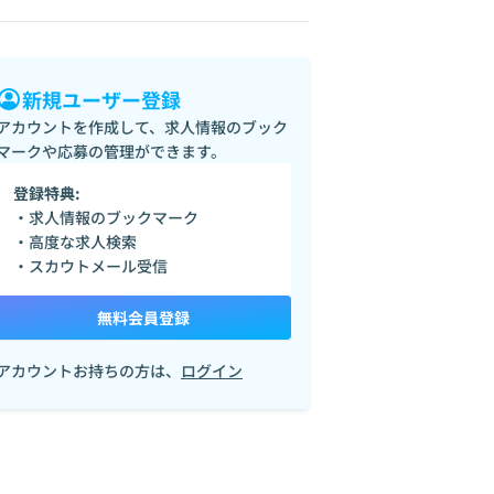
新規ユーザー登録
アカウントを作成して、求人情報のブック
マークや応募の管理ができます。
登録特典:
・求人情報のブックマーク
Next.js
・高度な求人検索
・スカウトメール受信
無料会員登録
アカウントお持ちの方は、
ログイン