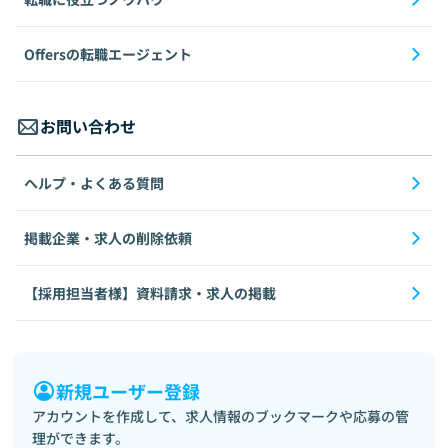
Offersの転職エージェント
お問い合わせ
ヘルプ・よくある質問
掲載企業・求人の削除依頼
【採用担当者様】資料請求・求人の掲載
新規ユーザー登録
アカウントを作成して、求人情報のブックマークや応募の管
理ができます。