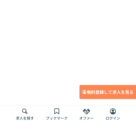
無料登録して求人を見る
求人を探す
ブックマーク
オファー
ログイン