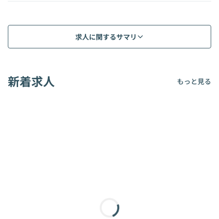
求人に関するサマリ
新着求人
もっと見る