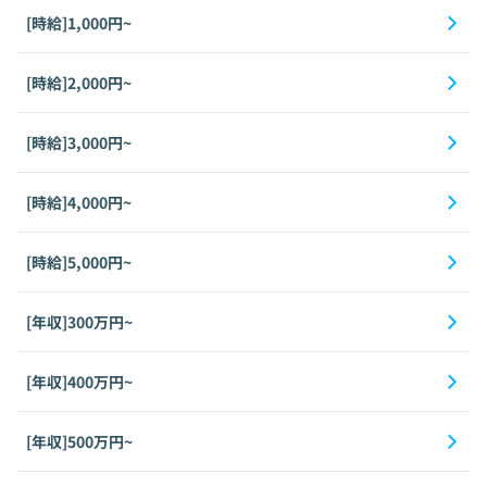
[時給]1,000円~
[時給]2,000円~
[時給]3,000円~
[時給]4,000円~
[時給]5,000円~
[年収]300万円~
[年収]400万円~
[年収]500万円~