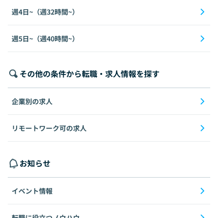
週4日~（週32時間~）
週5日~（週40時間~）
その他の条件から転職・求人情報を探す
企業別の求人
リモートワーク可の求人
お知らせ
イベント情報
転職に役立つノウハウ