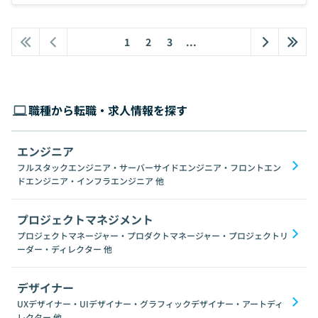
1
2
3
...
職種から転職・求人情報を探す
エンジニア
フルスタックエンジニア・サーバーサイドエンジニア・フロントエン
ドエンジニア・インフラエンジニア
他
プロジェクトマネジメント
プロジェクトマネージャー・プロダクトマネージャー・プロジェクトリ
ーダー・ディレクター
他
デザイナー
UXデザイナー・UIデザイナー・グラフィックデザイナー・アートディ
レクター
他