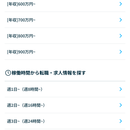
[年収]600万円~
[年収]700万円~
[年収]800万円~
[年収]900万円~
稼働時間から転職・求人情報を探す
週1日~（週8時間~）
週2日~（週16時間~）
週3日~（週24時間~）