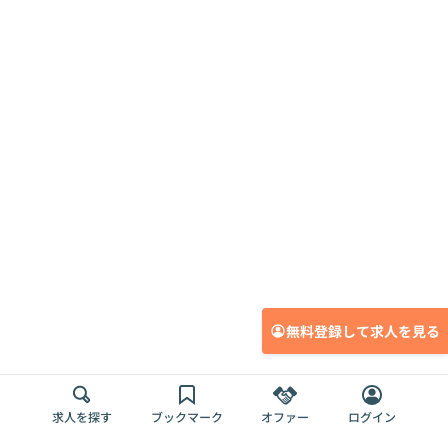
無料登録して求人を見る
求人を探す
ブックマーク
オファー
ログイン