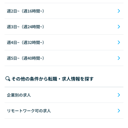
週2日~（週16時間~）
週3日~（週24時間~）
週4日~（週32時間~）
週5日~（週40時間~）
その他の条件から転職・求人情報を探す
企業別の求人
リモートワーク可の求人