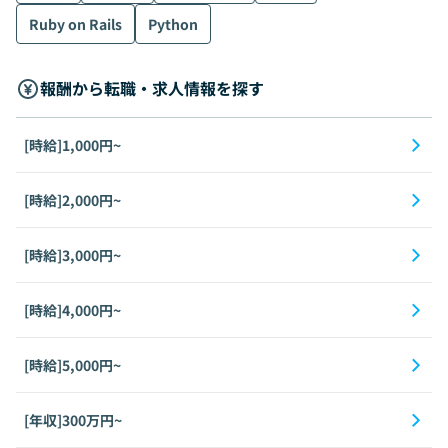
Ruby on Rails
Python
報酬から転職・求人情報を探す
[時給]1,000円~
[時給]2,000円~
[時給]3,000円~
[時給]4,000円~
[時給]5,000円~
[年収]300万円~