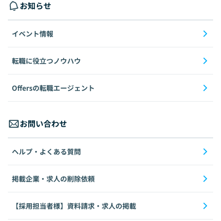
お知らせ
イベント情報
転職に役立つノウハウ
Offersの転職エージェント
お問い合わせ
ヘルプ・よくある質問
掲載企業・求人の削除依頼
【採用担当者様】資料請求・求人の掲載