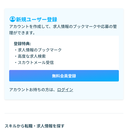
新規ユーザー登録
アカウントを作成して、求人情報のブックマークや応募の管
理ができます。
登録特典:
・求人情報のブックマーク
・高度な求人検索
・スカウトメール受信
無料会員登録
アカウントお持ちの方は、
ログイン
スキルから転職・求人情報を探す