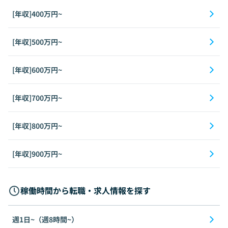
[年収]400万円~
[年収]500万円~
[年収]600万円~
[年収]700万円~
[年収]800万円~
[年収]900万円~
稼働時間から転職・求人情報を探す
週1日~（週8時間~）