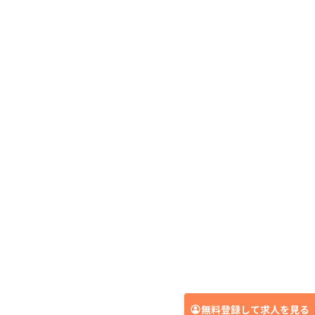
無料登録して求人を見る