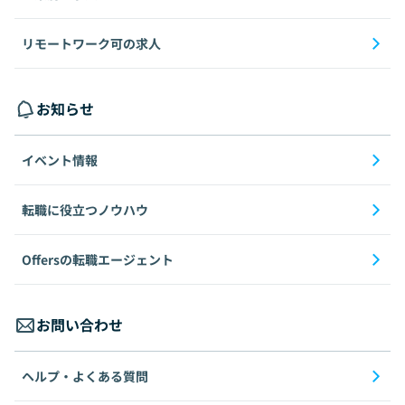
リモートワーク可の求人
お知らせ
イベント情報
転職に役立つノウハウ
Offersの転職エージェント
お問い合わせ
ヘルプ・よくある質問