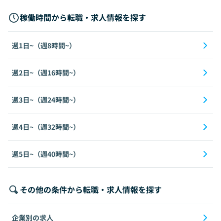
稼働時間から転職・求人情報を探す
週1日~（週8時間~）
週2日~（週16時間~）
週3日~（週24時間~）
週4日~（週32時間~）
週5日~（週40時間~）
その他の条件から転職・求人情報を探す
企業別の求人