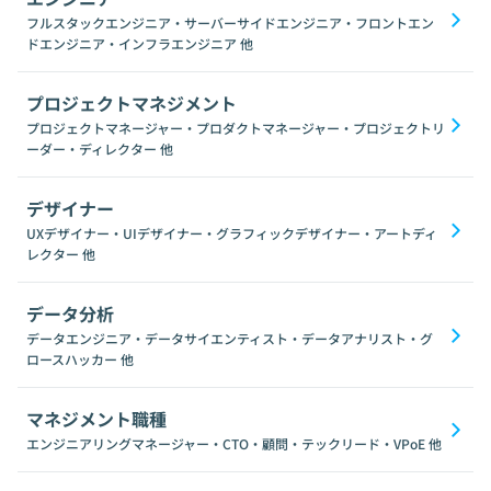
フルスタックエンジニア・サーバーサイドエンジニア・フロントエン
ドエンジニア・インフラエンジニア
他
プロジェクトマネジメント
プロジェクトマネージャー・プロダクトマネージャー・プロジェクトリ
ーダー・ディレクター
他
デザイナー
UXデザイナー・UIデザイナー・グラフィックデザイナー・アートディ
レクター
他
データ分析
データエンジニア・データサイエンティスト・データアナリスト・グ
ロースハッカー
他
マネジメント職種
エンジニアリングマネージャー・CTO・顧問・テックリード・VPoE
他