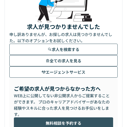
求人が見つかりませんでした
申し訳ありませんが、お探しの求人は見つかりませんでし
た。以下のオプションをお試しください。
求人を検索する
全ての求人を見る
エージェントサービス
ご希望の求人が見つからなかった方へ
WEB上に公開してない非公開求人からご提案すること
ができます。 プロのキャリアアドバイザーがあなたの
経験やスキルに合った求人を見つけるお手伝いをしま
す。
無料相談を予約する