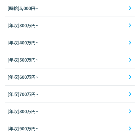
[時給]5,000円~
[年収]300万円~
[年収]400万円~
[年収]500万円~
[年収]600万円~
[年収]700万円~
[年収]800万円~
[年収]900万円~