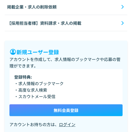
掲載企業・求人の削除依頼
【採用担当者様】資料請求・求人の掲載
新規ユーザー登録
アカウントを作成して、求人情報のブックマークや応募の管
理ができます。
登録特典:
・求人情報のブックマーク
・高度な求人検索
・スカウトメール受信
無料会員登録
アカウントお持ちの方は、
ログイン