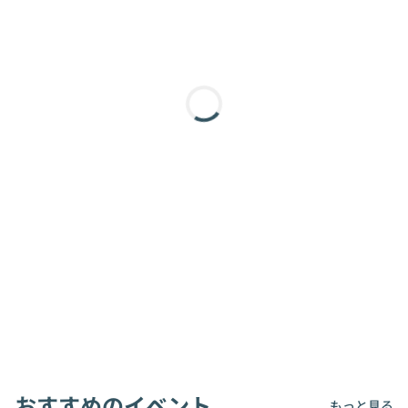
おすすめのイベント
もっと見る