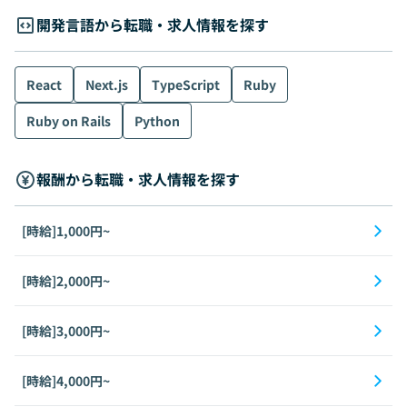
開発言語から転職・求人情報を探す
React
Next.js
TypeScript
Ruby
Ruby on Rails
Python
報酬から転職・求人情報を探す
[時給]1,000円~
[時給]2,000円~
[時給]3,000円~
[時給]4,000円~