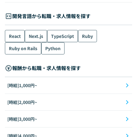
開発言語から転職・求人情報を探す
React
Next.js
TypeScript
Ruby
Ruby on Rails
Python
報酬から転職・求人情報を探す
[時給]1,000円~
[時給]2,000円~
[時給]3,000円~
[時給]4,000円~