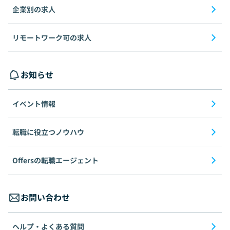
企業別の求人
リモートワーク可の求人
お知らせ
イベント情報
転職に役立つノウハウ
Offersの転職エージェント
お問い合わせ
ヘルプ・よくある質問