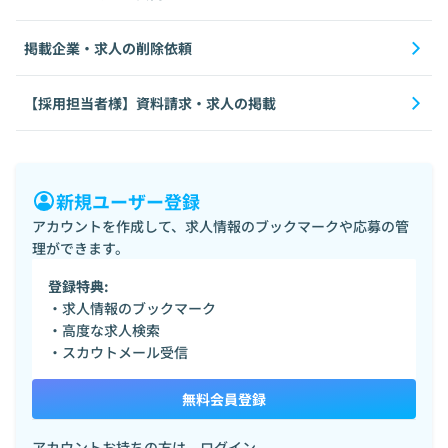
掲載企業・求人の削除依頼
【採用担当者様】資料請求・求人の掲載
新規ユーザー登録
アカウントを作成して、求人情報のブックマークや応募の管
理ができます。
登録特典:
・求人情報のブックマーク
・高度な求人検索
・スカウトメール受信
無料会員登録
アカウントお持ちの方は、
ログイン