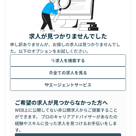
求人が見つかりませんでした
申し訳ありませんが、お探しの求人は見つかりませんでし
た。以下のオプションをお試しください。
求人を検索する
全ての求人を見る
エージェントサービス
ご希望の求人が見つからなかった方へ
WEB上に公開してない非公開求人からご提案すること
ができます。 プロのキャリアアドバイザーがあなたの
経験やスキルに合った求人を見つけるお手伝いをしま
す。