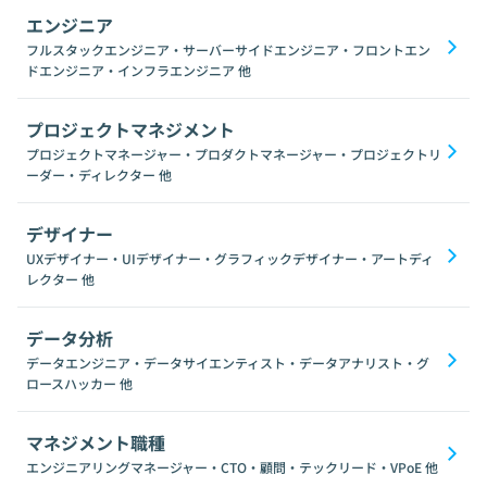
エンジニア
フルスタックエンジニア・サーバーサイドエンジニア・フロントエン
ドエンジニア・インフラエンジニア
他
プロジェクトマネジメント
プロジェクトマネージャー・プロダクトマネージャー・プロジェクトリ
ーダー・ディレクター
他
デザイナー
UXデザイナー・UIデザイナー・グラフィックデザイナー・アートディ
レクター
他
データ分析
データエンジニア・データサイエンティスト・データアナリスト・グ
ロースハッカー
他
マネジメント職種
エンジニアリングマネージャー・CTO・顧問・テックリード・VPoE
他