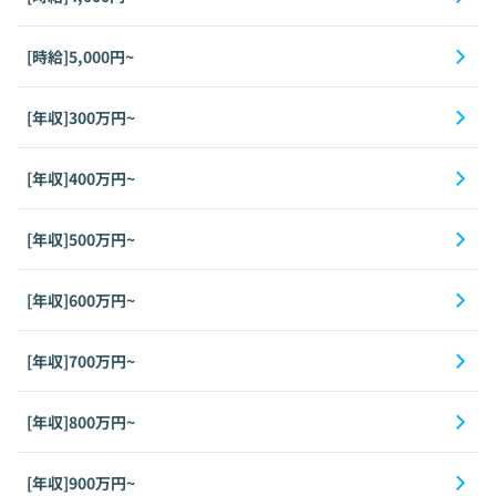
[時給]5,000円~
[年収]300万円~
[年収]400万円~
[年収]500万円~
[年収]600万円~
[年収]700万円~
[年収]800万円~
[年収]900万円~