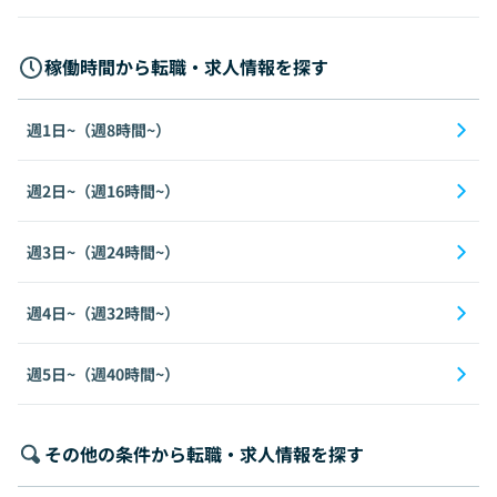
稼働時間から転職・求人情報を探す
週1日~（週8時間~）
週2日~（週16時間~）
週3日~（週24時間~）
週4日~（週32時間~）
週5日~（週40時間~）
その他の条件から転職・求人情報を探す