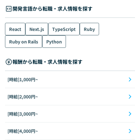
開発言語から転職・求人情報を探す
React
Next.js
TypeScript
Ruby
Ruby on Rails
Python
報酬から転職・求人情報を探す
[時給]1,000円~
[時給]2,000円~
[時給]3,000円~
[時給]4,000円~