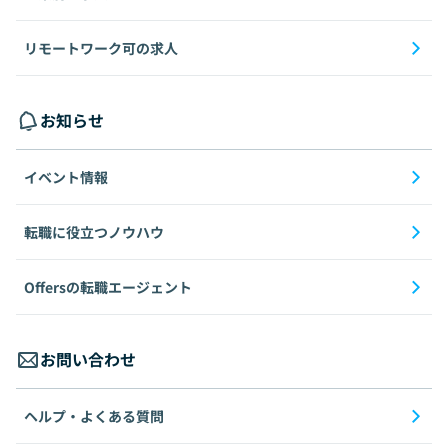
リモートワーク可の求人
お知らせ
イベント情報
転職に役立つノウハウ
Offersの転職エージェント
お問い合わせ
ヘルプ・よくある質問