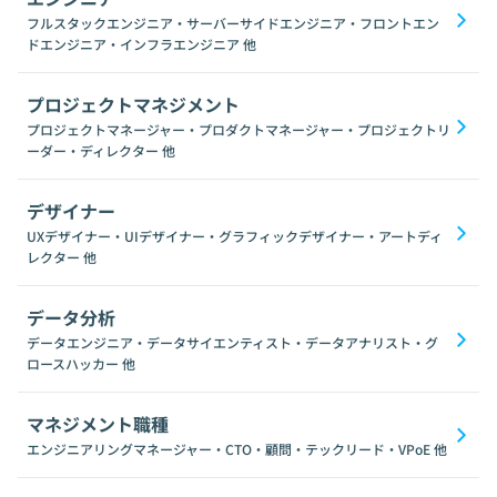
フルスタックエンジニア・サーバーサイドエンジニア・フロントエン
ドエンジニア・インフラエンジニア
他
プロジェクトマネジメント
プロジェクトマネージャー・プロダクトマネージャー・プロジェクトリ
ーダー・ディレクター
他
デザイナー
UXデザイナー・UIデザイナー・グラフィックデザイナー・アートディ
レクター
他
データ分析
データエンジニア・データサイエンティスト・データアナリスト・グ
ロースハッカー
他
マネジメント職種
エンジニアリングマネージャー・CTO・顧問・テックリード・VPoE
他