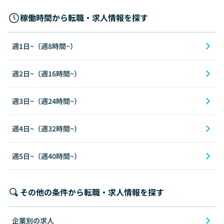
稼働時間から転職・求人情報を探す
週1日~（週8時間~）
週2日~（週16時間~）
週3日~（週24時間~）
週4日~（週32時間~）
週5日~（週40時間~）
その他の条件から転職・求人情報を探す
企業別の求人