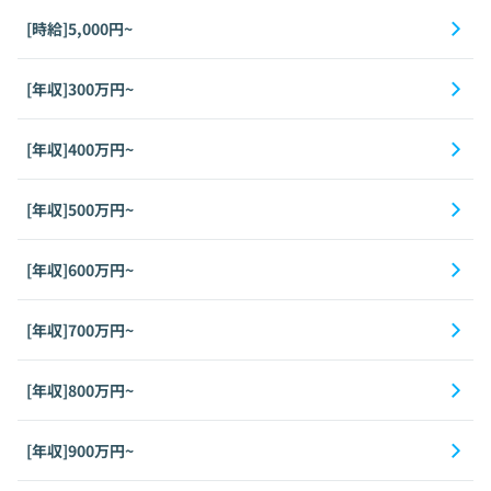
[時給]5,000円~
[年収]300万円~
[年収]400万円~
[年収]500万円~
[年収]600万円~
[年収]700万円~
[年収]800万円~
[年収]900万円~