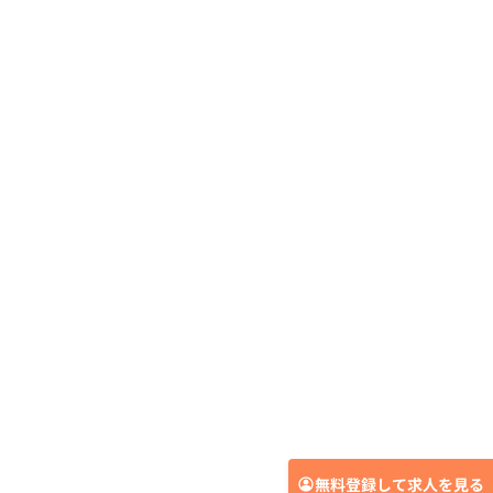
無料登録して求人を見る