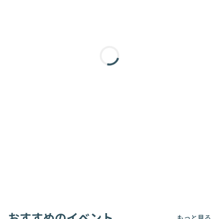
おすすめのイベント
もっと見る