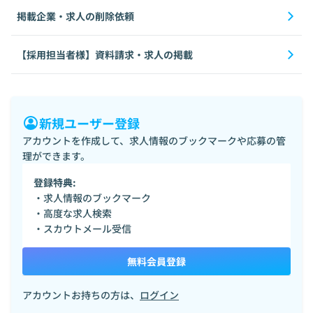
掲載企業・求人の削除依頼
【採用担当者様】資料請求・求人の掲載
新規ユーザー登録
アカウントを作成して、求人情報のブックマークや応募の管
理ができます。
登録特典:
・求人情報のブックマーク
・高度な求人検索
・スカウトメール受信
無料会員登録
アカウントお持ちの方は、
ログイン