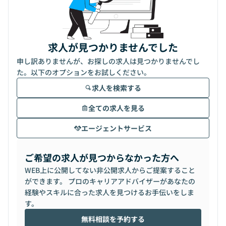
求人が見つかりませんでした
申し訳ありませんが、お探しの求人は見つかりませんでし
た。以下のオプションをお試しください。
求人を検索する
全ての求人を見る
エージェントサービス
ご希望の求人が見つからなかった方へ
WEB上に公開してない非公開求人からご提案すること
ができます。 プロのキャリアアドバイザーがあなたの
経験やスキルに合った求人を見つけるお手伝いをしま
す。
無料相談を予約する