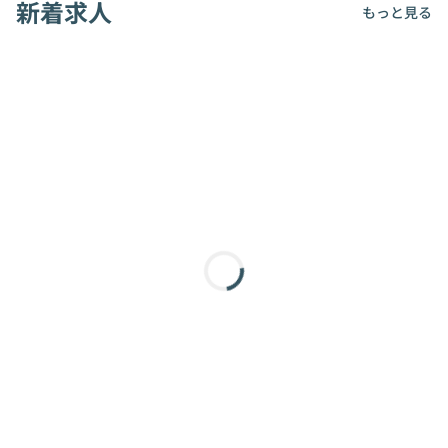
新着求人
もっと見る