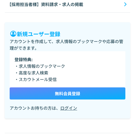
【採用担当者様】資料請求・求人の掲載
新規ユーザー登録
アカウントを作成して、求人情報のブックマークや応募の管
理ができます。
登録特典:
・求人情報のブックマーク
・高度な求人検索
・スカウトメール受信
無料会員登録
アカウントお持ちの方は、
ログイン