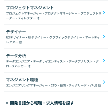
プロジェクトマネジメント
プロジェクトマネージャー・プロダクトマネージャー・プロジェクトリ
ーダー・ディレクター
他
デザイナー
UXデザイナー・UIデザイナー・グラフィックデザイナー・アートディ
レクター
他
データ分析
データエンジニア・データサイエンティスト・データアナリスト・グ
ロースハッカー
他
マネジメント職種
エンジニアリングマネージャー・CTO・顧問・テックリード・VPoE
他
開発言語から転職・求人情報を探す