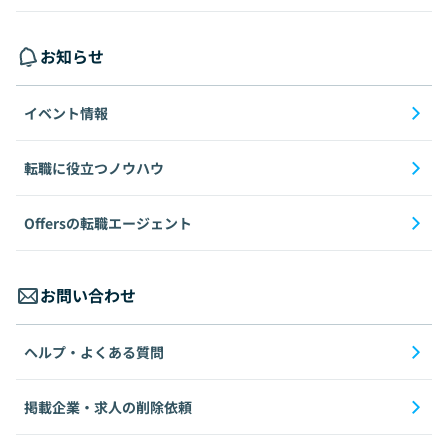
お知らせ
イベント情報
転職に役立つノウハウ
Offersの転職エージェント
お問い合わせ
ヘルプ・よくある質問
掲載企業・求人の削除依頼