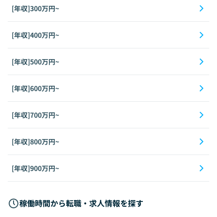
[年収]300万円~
[年収]400万円~
[年収]500万円~
[年収]600万円~
[年収]700万円~
[年収]800万円~
[年収]900万円~
稼働時間から転職・求人情報を探す