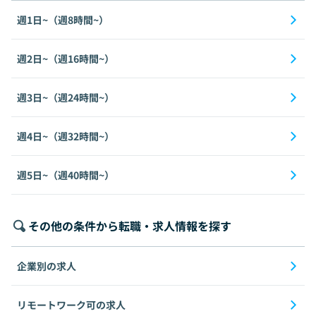
週1日~（週8時間~）
週2日~（週16時間~）
週3日~（週24時間~）
週4日~（週32時間~）
週5日~（週40時間~）
その他の条件から転職・求人情報を探す
企業別の求人
リモートワーク可の求人