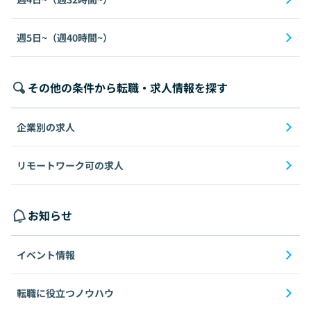
週5日~（週40時間~）
その他の条件から転職・求人情報を探す
企業別の求人
リモートワーク可の求人
お知らせ
イベント情報
転職に役立つノウハウ