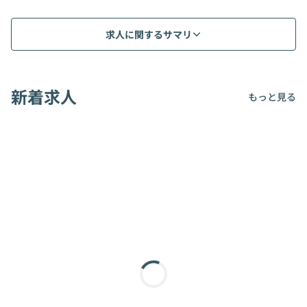
求人に関するサマリ
新着求人
もっと見る