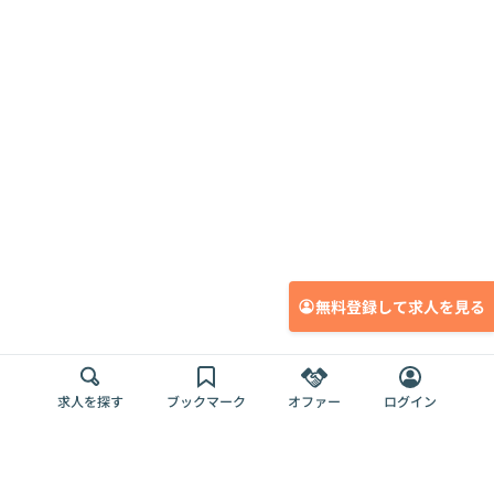
無料登録して求人を見る
求人を探す
ブックマーク
オファー
ログイン