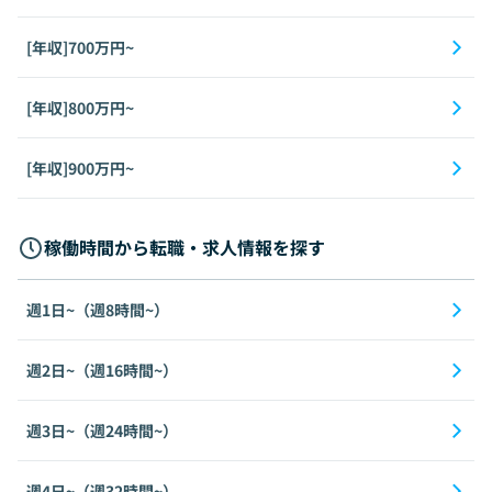
[年収]700万円~
[年収]800万円~
[年収]900万円~
稼働時間から転職・求人情報を探す
週1日~（週8時間~）
週2日~（週16時間~）
週3日~（週24時間~）
週4日~（週32時間~）