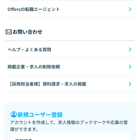
Offersの転職エージェント
お問い合わせ
ヘルプ・よくある質問
掲載企業・求人の削除依頼
【採用担当者様】資料請求・求人の掲載
新規ユーザー登録
アカウントを作成して、求人情報のブックマークや応募の管
理ができます。