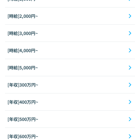
[時給]2,000円~
[時給]3,000円~
[時給]4,000円~
[時給]5,000円~
[年収]300万円~
[年収]400万円~
[年収]500万円~
[年収]600万円~