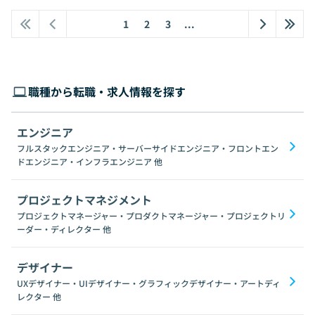
1
2
3
...
職種から転職・求人情報を探す
エンジニア
フルスタックエンジニア・サーバーサイドエンジニア・フロントエン
ドエンジニア・インフラエンジニア
他
プロジェクトマネジメント
プロジェクトマネージャー・プロダクトマネージャー・プロジェクトリ
ーダー・ディレクター
他
デザイナー
UXデザイナー・UIデザイナー・グラフィックデザイナー・アートディ
レクター
他