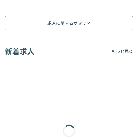
求人に関するサマリ
新着求人
もっと見る