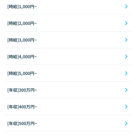
[時給]1,000円~
[時給]2,000円~
[時給]3,000円~
[時給]4,000円~
[時給]5,000円~
[年収]300万円~
[年収]400万円~
[年収]500万円~