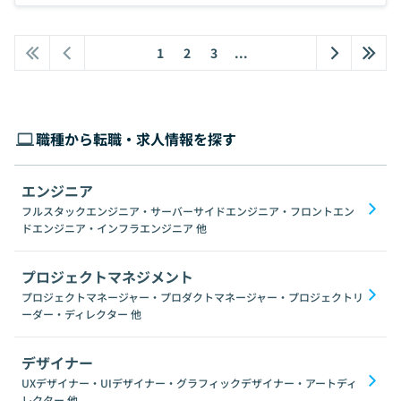
1
2
3
...
職種から転職・求人情報を探す
エンジニア
フルスタックエンジニア・サーバーサイドエンジニア・フロントエン
ドエンジニア・インフラエンジニア
他
プロジェクトマネジメント
プロジェクトマネージャー・プロダクトマネージャー・プロジェクトリ
ーダー・ディレクター
他
デザイナー
UXデザイナー・UIデザイナー・グラフィックデザイナー・アートディ
レクター
他