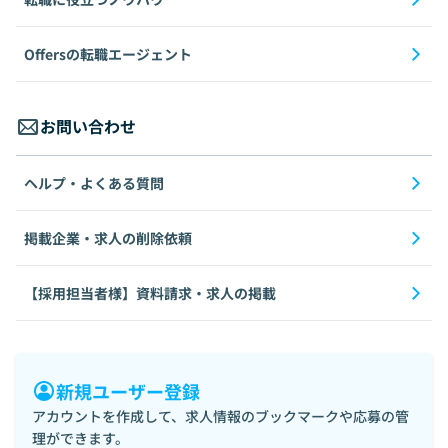
Offersの転職エージェント
お問い合わせ
ヘルプ・よくある質問
掲載企業・求人の削除依頼
【採用担当者様】資料請求・求人の掲載
新規ユーザー登録
アカウントを作成して、求人情報のブックマークや応募の管
理ができます。