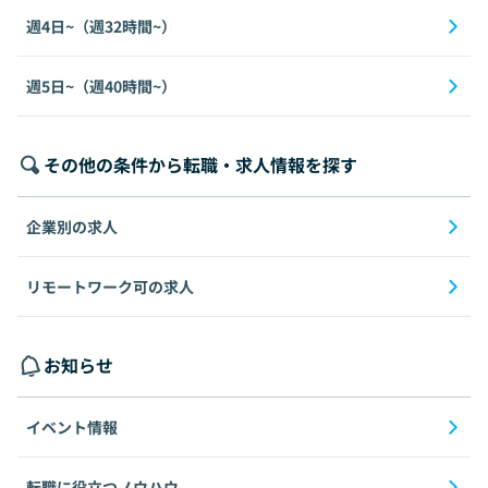
週4日~（週32時間~）
週5日~（週40時間~）
その他の条件から転職・求人情報を探す
企業別の求人
リモートワーク可の求人
お知らせ
イベント情報
転職に役立つノウハウ