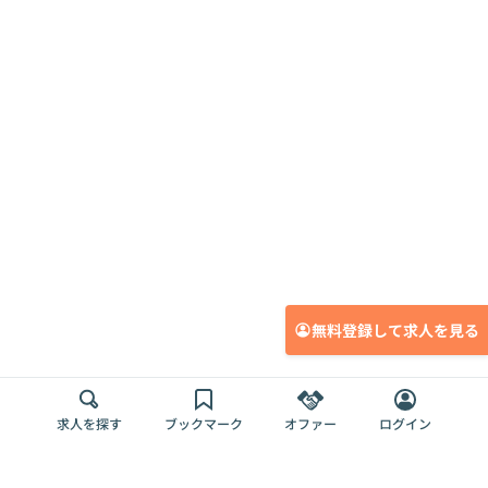
無料登録して求人を見る
求人を探す
ブックマーク
オファー
ログイン