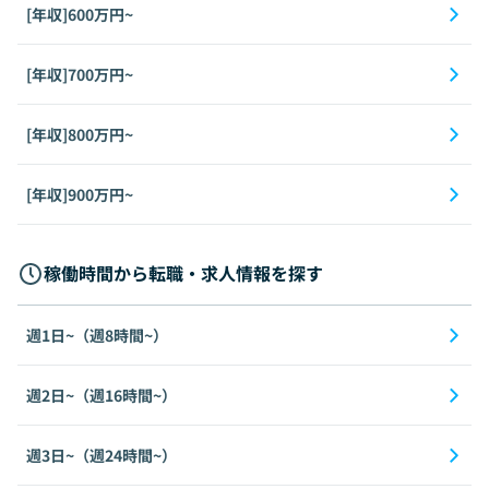
[年収]600万円~
[年収]700万円~
[年収]800万円~
[年収]900万円~
稼働時間から転職・求人情報を探す
週1日~（週8時間~）
週2日~（週16時間~）
週3日~（週24時間~）