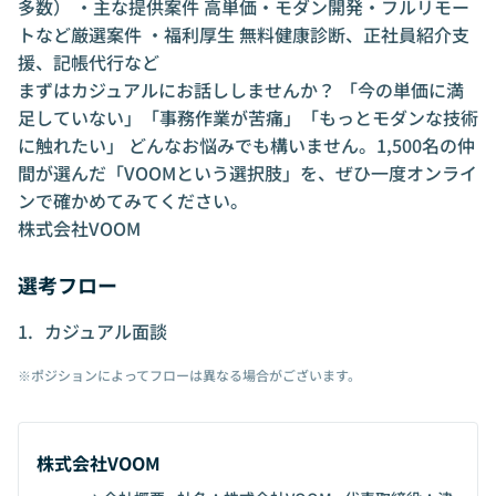
多数） ・主な提供案件 高単価・モダン開発・フルリモー
トなど厳選案件 ・福利厚生 無料健康診断、正社員紹介支
援、記帳代行など
まずはカジュアルにお話ししませんか？ 「今の単価に満
足していない」「事務作業が苦痛」「もっとモダンな技術
に触れたい」 どんなお悩みでも構いません。1,500名の仲
間が選んだ「VOOMという選択肢」を、ぜひ一度オンライ
ンで確かめてみてください。
株式会社VOOM
選考フロー
カジュアル面談
※ポジションによってフローは異なる場合がございます。
株式会社VOOM