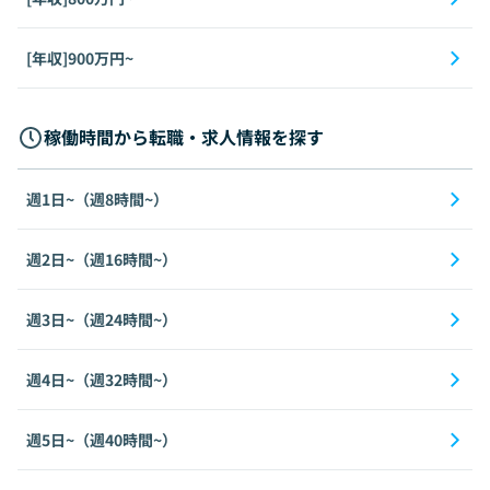
[年収]900万円~
稼働時間から転職・求人情報を探す
週1日~（週8時間~）
週2日~（週16時間~）
週3日~（週24時間~）
週4日~（週32時間~）
週5日~（週40時間~）