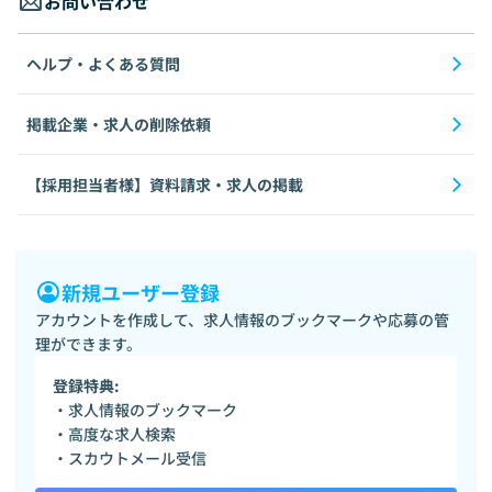
お問い合わせ
ヘルプ・よくある質問
掲載企業・求人の削除依頼
【採用担当者様】資料請求・求人の掲載
新規ユーザー登録
アカウントを作成して、求人情報のブックマークや応募の管
理ができます。
登録特典:
・求人情報のブックマーク
・高度な求人検索
・スカウトメール受信