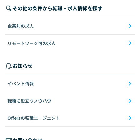
その他の条件から転職・求人情報を探す
企業別の求人
リモートワーク可の求人
お知らせ
イベント情報
転職に役立つノウハウ
Offersの転職エージェント