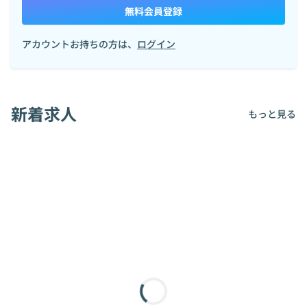
無料会員登録
アカウントお持ちの方は、
ログイン
新着求人
もっと見る