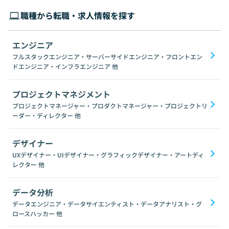
職種から転職・求人情報を探す
エンジニア
フルスタックエンジニア・サーバーサイドエンジニア・フロントエン
ドエンジニア・インフラエンジニア
他
プロジェクトマネジメント
プロジェクトマネージャー・プロダクトマネージャー・プロジェクトリ
ーダー・ディレクター
他
デザイナー
UXデザイナー・UIデザイナー・グラフィックデザイナー・アートディ
レクター
他
データ分析
データエンジニア・データサイエンティスト・データアナリスト・グ
ロースハッカー
他