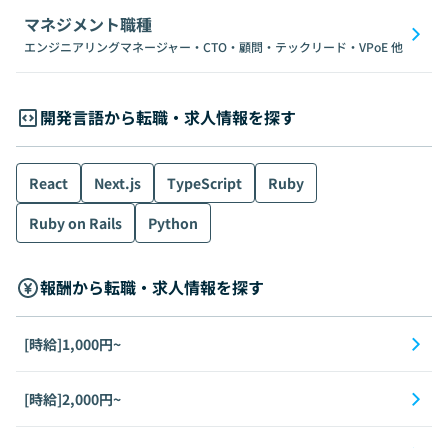
マネジメント職種
エンジニアリングマネージャー・CTO・顧問・テックリード・VPoE
他
開発言語から転職・求人情報を探す
React
Next.js
TypeScript
Ruby
Ruby on Rails
Python
報酬から転職・求人情報を探す
[時給]1,000円~
[時給]2,000円~