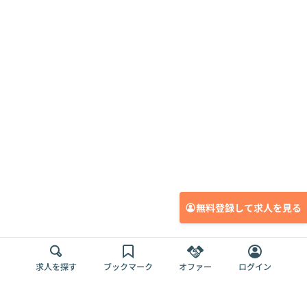
無料登録して求人を見る
求人を探す
ブックマーク
オファー
ログイン