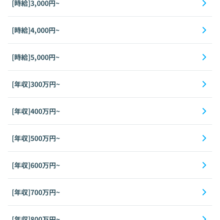
[時給]3,000円~
[時給]4,000円~
[時給]5,000円~
[年収]300万円~
[年収]400万円~
[年収]500万円~
[年収]600万円~
[年収]700万円~
[年収]800万円~