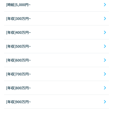
[時給]5,000円~
[年収]300万円~
[年収]400万円~
[年収]500万円~
[年収]600万円~
[年収]700万円~
[年収]800万円~
[年収]900万円~