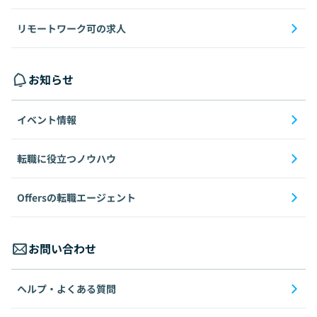
リモートワーク可の求人
お知らせ
イベント情報
転職に役立つノウハウ
Offersの転職エージェント
お問い合わせ
ヘルプ・よくある質問