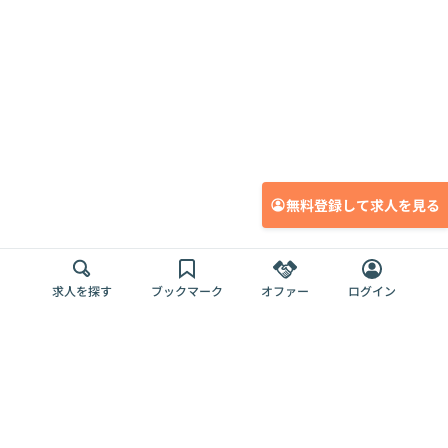
無料登録して求人を見る
求人を探す
ブックマーク
オファー
ログイン
メディア
サービス
キャリアアップ
採用担当者さま
各種媒体