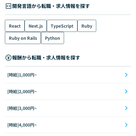
開発言語から転職・求人情報を探す
React
Next.js
TypeScript
Ruby
Ruby on Rails
Python
報酬から転職・求人情報を探す
[時給]1,000円~
[時給]2,000円~
[時給]3,000円~
[時給]4,000円~