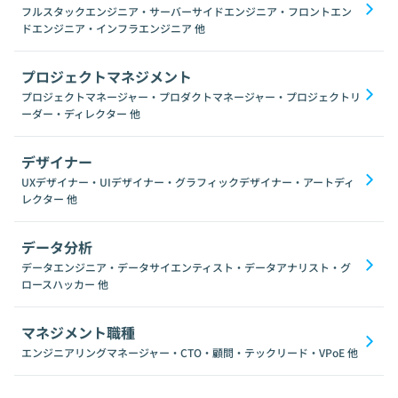
フルスタックエンジニア・サーバーサイドエンジニア・フロントエン
ドエンジニア・インフラエンジニア
他
プロジェクトマネジメント
プロジェクトマネージャー・プロダクトマネージャー・プロジェクトリ
ーダー・ディレクター
他
デザイナー
UXデザイナー・UIデザイナー・グラフィックデザイナー・アートディ
レクター
他
データ分析
データエンジニア・データサイエンティスト・データアナリスト・グ
ロースハッカー
他
マネジメント職種
エンジニアリングマネージャー・CTO・顧問・テックリード・VPoE
他