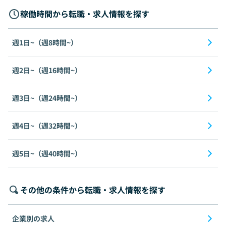
稼働時間から転職・求人情報を探す
週1日~（週8時間~）
週2日~（週16時間~）
週3日~（週24時間~）
週4日~（週32時間~）
週5日~（週40時間~）
その他の条件から転職・求人情報を探す
企業別の求人