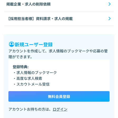
掲載企業・求人の削除依頼
【採用担当者様】資料請求・求人の掲載
新規ユーザー登録
アカウントを作成して、求人情報のブックマークや応募の管
理ができます。
登録特典:
・求人情報のブックマーク
・高度な求人検索
・スカウトメール受信
無料会員登録
アカウントお持ちの方は、
ログイン