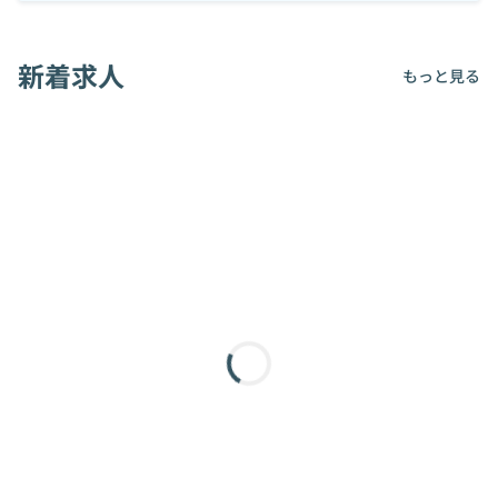
新着求人
もっと見る