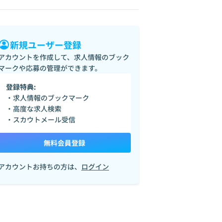
新規ユーザー登録
アカウントを作成して、求人情報のブック
マークや応募の管理ができます。
登録特典:
・求人情報のブックマーク
・高度な求人検索
・スカウトメール受信
無料会員登録
アカウントお持ちの方は、
ログイン