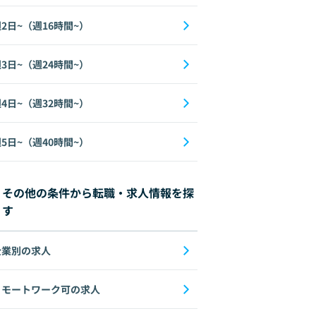
2日~（週16時間~）
3日~（週24時間~）
4日~（週32時間~）
5日~（週40時間~）
その他の条件から転職・求人情報を探
す
企業別の求人
リモートワーク可の求人