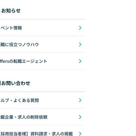
お知らせ
イベント情報
転職に役立つノウハウ
ffersの転職エージェント
お問い合わせ
ヘルプ・よくある質問
掲載企業・求人の削除依頼
【採用担当者様】資料請求・求人の掲載