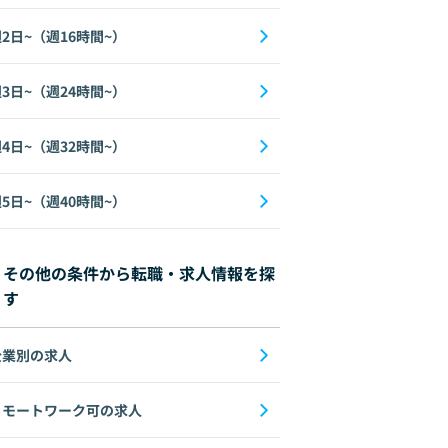
2日~（週16時間~）
3日~（週24時間~）
4日~（週32時間~）
5日~（週40時間~）
その他の条件から転職・求人情報を探
す
企業別の求人
リモートワーク可の求人