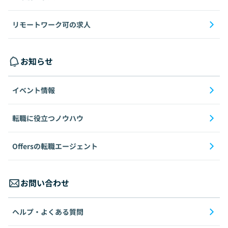
リモートワーク可の求人
お知らせ
イベント情報
転職に役立つノウハウ
Offersの転職エージェント
お問い合わせ
ヘルプ・よくある質問