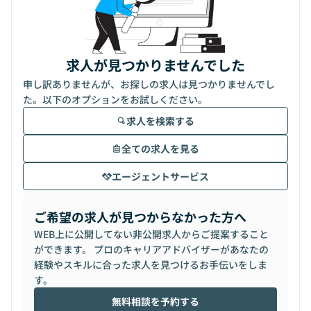
求人が見つかりませんでした
申し訳ありませんが、お探しの求人は見つかりませんでし
た。以下のオプションをお試しください。
求人を検索する
全ての求人を見る
エージェントサービス
ご希望の求人が見つからなかった方へ
WEB上に公開してない非公開求人からご提案すること
ができます。 プロのキャリアアドバイザーがあなたの
経験やスキルに合った求人を見つけるお手伝いをしま
す。
無料相談を予約する