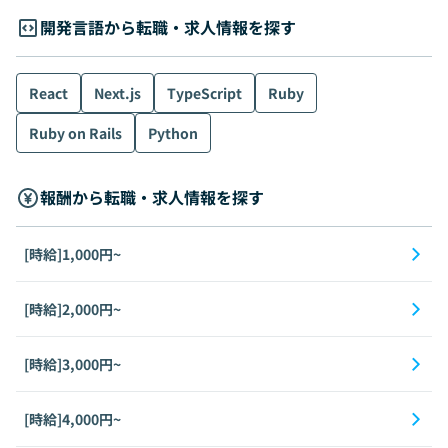
開発言語から転職・求人情報を探す
React
Next.js
TypeScript
Ruby
Ruby on Rails
Python
報酬から転職・求人情報を探す
[時給]1,000円~
[時給]2,000円~
[時給]3,000円~
[時給]4,000円~