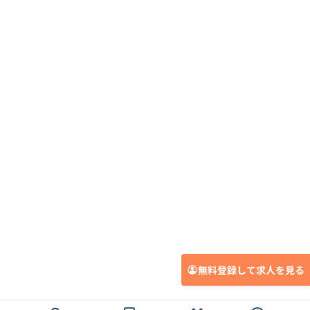
無料登録して求人を見る