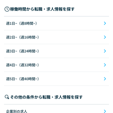
稼働時間から転職・求人情報を探す
週1日~（週8時間~）
週2日~（週16時間~）
週3日~（週24時間~）
週4日~（週32時間~）
週5日~（週40時間~）
その他の条件から転職・求人情報を探す
企業別の求人