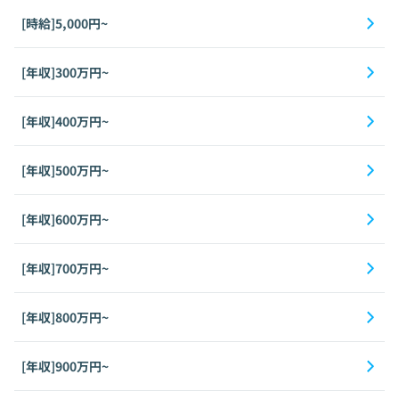
[時給]5,000円~
[年収]300万円~
[年収]400万円~
[年収]500万円~
[年収]600万円~
[年収]700万円~
[年収]800万円~
[年収]900万円~