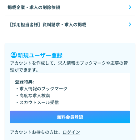
掲載企業・求人の削除依頼
【採用担当者様】資料請求・求人の掲載
新規ユーザー登録
アカウントを作成して、求人情報のブックマークや応募の管
理ができます。
登録特典:
・求人情報のブックマーク
・高度な求人検索
・スカウトメール受信
無料会員登録
アカウントお持ちの方は、
ログイン