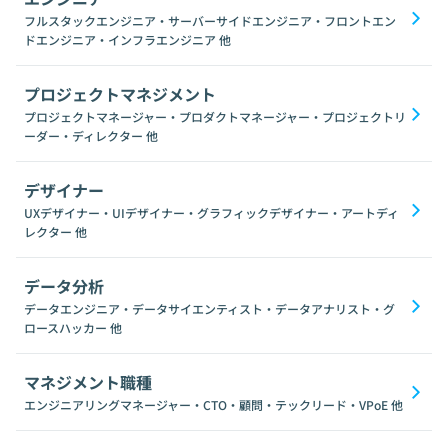
フルスタックエンジニア・サーバーサイドエンジニア・フロントエン
ドエンジニア・インフラエンジニア
他
プロジェクトマネジメント
プロジェクトマネージャー・プロダクトマネージャー・プロジェクトリ
ーダー・ディレクター
他
デザイナー
UXデザイナー・UIデザイナー・グラフィックデザイナー・アートディ
レクター
他
データ分析
データエンジニア・データサイエンティスト・データアナリスト・グ
ロースハッカー
他
マネジメント職種
エンジニアリングマネージャー・CTO・顧問・テックリード・VPoE
他