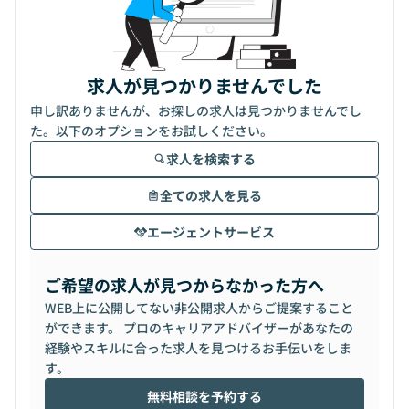
求人が見つかりませんでした
申し訳ありませんが、お探しの求人は見つかりませんでし
た。以下のオプションをお試しください。
求人を検索する
全ての求人を見る
エージェントサービス
ご希望の求人が見つからなかった方へ
WEB上に公開してない非公開求人からご提案すること
ができます。 プロのキャリアアドバイザーがあなたの
経験やスキルに合った求人を見つけるお手伝いをしま
す。
無料相談を予約する