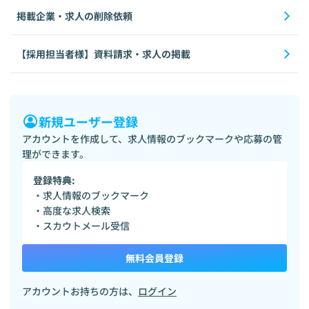
掲載企業・求人の削除依頼
【採用担当者様】資料請求・求人の掲載
新規ユーザー登録
アカウントを作成して、求人情報のブックマークや応募の管
理ができます。
登録特典:
・求人情報のブックマーク
・高度な求人検索
・スカウトメール受信
無料会員登録
アカウントお持ちの方は、
ログイン