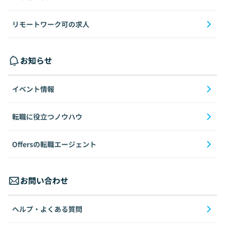
リモートワーク可の求人
お知らせ
イベント情報
転職に役立つノウハウ
Offersの転職エージェント
お問い合わせ
ヘルプ・よくある質問