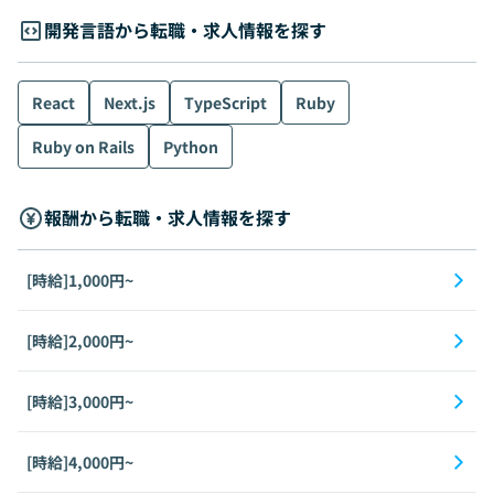
開発言語から転職・求人情報を探す
React
Next.js
TypeScript
Ruby
Ruby on Rails
Python
報酬から転職・求人情報を探す
[時給]1,000円~
[時給]2,000円~
[時給]3,000円~
[時給]4,000円~