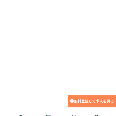
無料登録して求人を見る