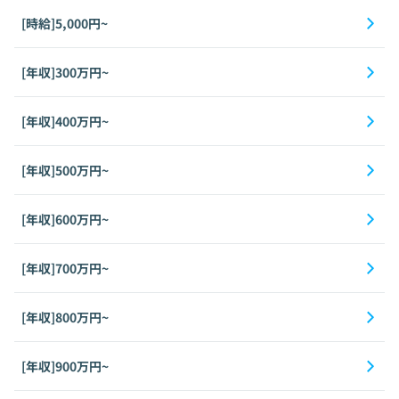
[時給]5,000円~
[年収]300万円~
[年収]400万円~
[年収]500万円~
[年収]600万円~
[年収]700万円~
[年収]800万円~
[年収]900万円~