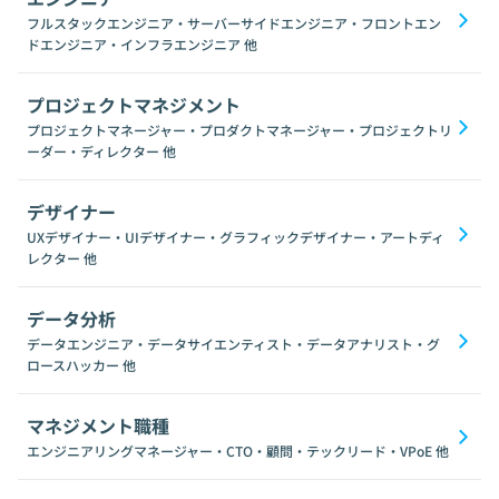
フルスタックエンジニア・サーバーサイドエンジニア・フロントエン
ドエンジニア・インフラエンジニア
他
プロジェクトマネジメント
プロジェクトマネージャー・プロダクトマネージャー・プロジェクトリ
ーダー・ディレクター
他
デザイナー
UXデザイナー・UIデザイナー・グラフィックデザイナー・アートディ
レクター
他
データ分析
データエンジニア・データサイエンティスト・データアナリスト・グ
ロースハッカー
他
マネジメント職種
エンジニアリングマネージャー・CTO・顧問・テックリード・VPoE
他