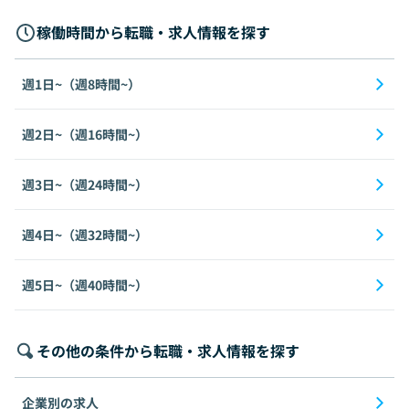
稼働時間から転職・求人情報を探す
週1日~（週8時間~）
週2日~（週16時間~）
週3日~（週24時間~）
週4日~（週32時間~）
週5日~（週40時間~）
その他の条件から転職・求人情報を探す
企業別の求人