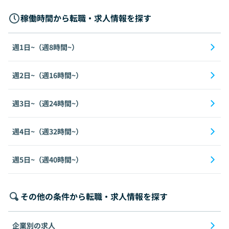
稼働時間から転職・求人情報を探す
週1日~（週8時間~）
週2日~（週16時間~）
週3日~（週24時間~）
週4日~（週32時間~）
週5日~（週40時間~）
その他の条件から転職・求人情報を探す
企業別の求人