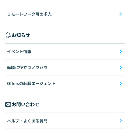
リモートワーク可の求人
お知らせ
イベント情報
転職に役立つノウハウ
Offersの転職エージェント
お問い合わせ
ヘルプ・よくある質問