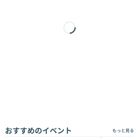
おすすめのイベント
もっと見る