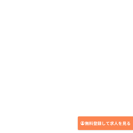
無料登録して求人を見る