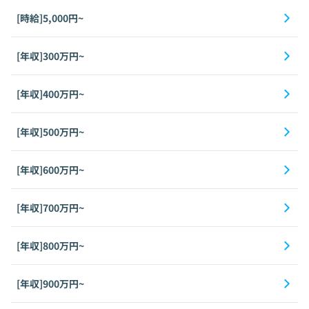
[時給]5,000円~
[年収]300万円~
[年収]400万円~
[年収]500万円~
[年収]600万円~
[年収]700万円~
[年収]800万円~
[年収]900万円~