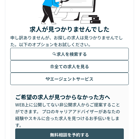
求人が見つかりませんでした
申し訳ありませんが、お探しの求人は見つかりませんでし
た。以下のオプションをお試しください。
求人を検索する
全ての求人を見る
エージェントサービス
ご希望の求人が見つからなかった方へ
WEB上に公開してない非公開求人からご提案すること
ができます。 プロのキャリアアドバイザーがあなたの
経験やスキルに合った求人を見つけるお手伝いをしま
す。
無料相談を予約する