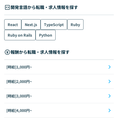
開発言語から転職・求人情報を探す
React
Next.js
TypeScript
Ruby
Ruby on Rails
Python
報酬から転職・求人情報を探す
[時給]1,000円~
[時給]2,000円~
[時給]3,000円~
[時給]4,000円~