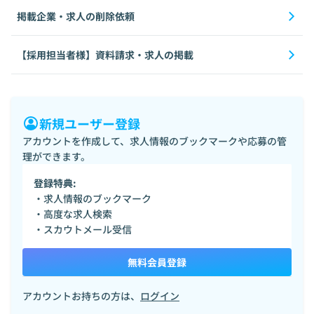
掲載企業・求人の削除依頼
【採用担当者様】資料請求・求人の掲載
新規ユーザー登録
アカウントを作成して、求人情報のブックマークや応募の管
理ができます。
登録特典:
・求人情報のブックマーク
・高度な求人検索
・スカウトメール受信
無料会員登録
アカウントお持ちの方は、
ログイン