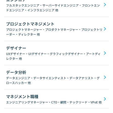
フルスタックエンジニア・サーバーサイドエンジニア・フロントエン
ドエンジニア・インフラエンジニア
他
プロジェクトマネジメント
プロジェクトマネージャー・プロダクトマネージャー・プロジェクトリ
ーダー・ディレクター
他
デザイナー
UXデザイナー・UIデザイナー・グラフィックデザイナー・アートディ
レクター
他
データ分析
データエンジニア・データサイエンティスト・データアナリスト・グ
ロースハッカー
他
マネジメント職種
エンジニアリングマネージャー・CTO・顧問・テックリード・VPoE
他