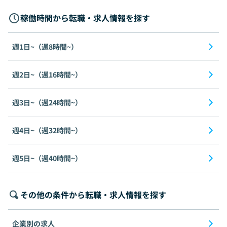
稼働時間から転職・求人情報を探す
週1日~（週8時間~）
週2日~（週16時間~）
週3日~（週24時間~）
週4日~（週32時間~）
週5日~（週40時間~）
その他の条件から転職・求人情報を探す
企業別の求人