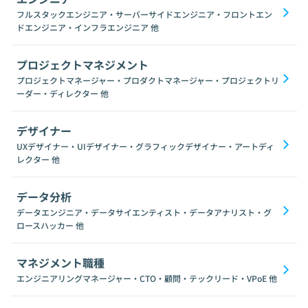
フルスタックエンジニア・サーバーサイドエンジニア・フロントエン
ドエンジニア・インフラエンジニア
他
プロジェクトマネジメント
プロジェクトマネージャー・プロダクトマネージャー・プロジェクトリ
ーダー・ディレクター
他
デザイナー
UXデザイナー・UIデザイナー・グラフィックデザイナー・アートディ
レクター
他
データ分析
データエンジニア・データサイエンティスト・データアナリスト・グ
ロースハッカー
他
マネジメント職種
エンジニアリングマネージャー・CTO・顧問・テックリード・VPoE
他