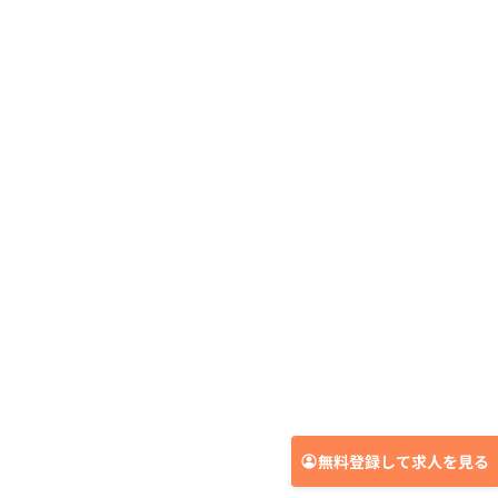
無料登録して求人を見る