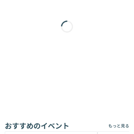
おすすめのイベント
もっと見る