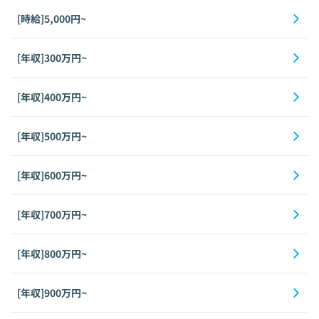
[時給]5,000円~
[年収]300万円~
[年収]400万円~
[年収]500万円~
[年収]600万円~
[年収]700万円~
[年収]800万円~
[年収]900万円~