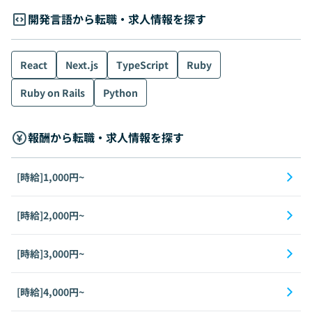
開発言語から転職・求人情報を探す
React
Next.js
TypeScript
Ruby
Ruby on Rails
Python
報酬から転職・求人情報を探す
[時給]1,000円~
[時給]2,000円~
[時給]3,000円~
[時給]4,000円~