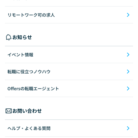
リモートワーク可の求人
お知らせ
イベント情報
転職に役立つノウハウ
Offersの転職エージェント
お問い合わせ
ヘルプ・よくある質問