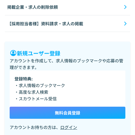
掲載企業・求人の削除依頼
【採用担当者様】資料請求・求人の掲載
新規ユーザー登録
アカウントを作成して、求人情報のブックマークや応募の管
理ができます。
登録特典:
・求人情報のブックマーク
・高度な求人検索
・スカウトメール受信
無料会員登録
アカウントお持ちの方は、
ログイン