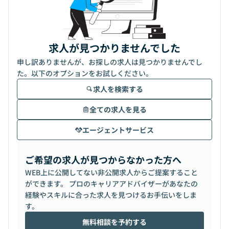
求人が見つかりませんでした
申し訳ありませんが、お探しの求人は見つかりませんでし
た。以下のオプションをお試しください。
求人を検索する
全ての求人を見る
エージェントサービス
ご希望の求人が見つからなかった方へ
WEB上に公開してない非公開求人からご提案すること
ができます。 プロのキャリアアドバイザーがあなたの
経験やスキルに合った求人を見つけるお手伝いをしま
す。
無料相談を予約する