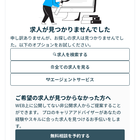
求人が見つかりませんでした
申し訳ありませんが、お探しの求人は見つかりませんでし
た。以下のオプションをお試しください。
求人を検索する
全ての求人を見る
エージェントサービス
ご希望の求人が見つからなかった方へ
WEB上に公開してない非公開求人からご提案すること
ができます。 プロのキャリアアドバイザーがあなたの
経験やスキルに合った求人を見つけるお手伝いをしま
す。
無料相談を予約する