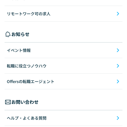
リモートワーク可の求人
お知らせ
イベント情報
転職に役立つノウハウ
Offersの転職エージェント
お問い合わせ
ヘルプ・よくある質問