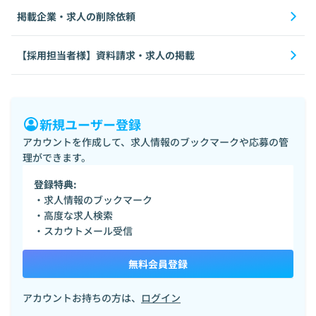
掲載企業・求人の削除依頼
【採用担当者様】資料請求・求人の掲載
新規ユーザー登録
アカウントを作成して、求人情報のブックマークや応募の管
理ができます。
登録特典:
・求人情報のブックマーク
・高度な求人検索
・スカウトメール受信
無料会員登録
アカウントお持ちの方は、
ログイン