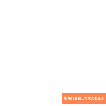
無料登録して求人を見る