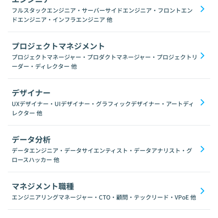
フルスタックエンジニア・サーバーサイドエンジニア・フロントエン
ドエンジニア・インフラエンジニア
他
プロジェクトマネジメント
プロジェクトマネージャー・プロダクトマネージャー・プロジェクトリ
ーダー・ディレクター
他
デザイナー
UXデザイナー・UIデザイナー・グラフィックデザイナー・アートディ
レクター
他
データ分析
データエンジニア・データサイエンティスト・データアナリスト・グ
ロースハッカー
他
マネジメント職種
エンジニアリングマネージャー・CTO・顧問・テックリード・VPoE
他