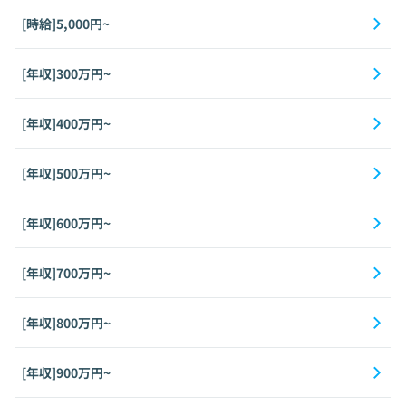
[時給]5,000円~
[年収]300万円~
[年収]400万円~
[年収]500万円~
[年収]600万円~
[年収]700万円~
[年収]800万円~
[年収]900万円~