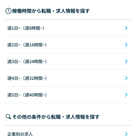
稼働時間から転職・求人情報を探す
週1日~（週8時間~）
週2日~（週16時間~）
週3日~（週24時間~）
週4日~（週32時間~）
週5日~（週40時間~）
その他の条件から転職・求人情報を探す
企業別の求人