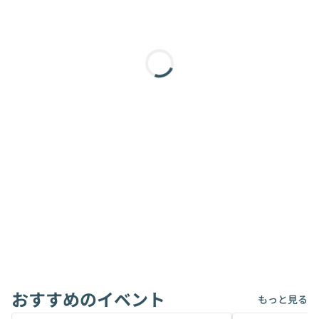
おすすめのイベント
もっと見る