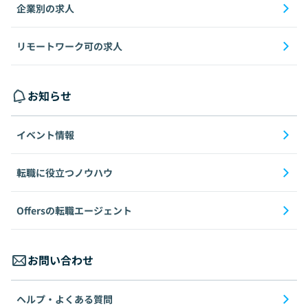
企業別の求人
リモートワーク可の求人
お知らせ
イベント情報
転職に役立つノウハウ
Offersの転職エージェント
お問い合わせ
ヘルプ・よくある質問