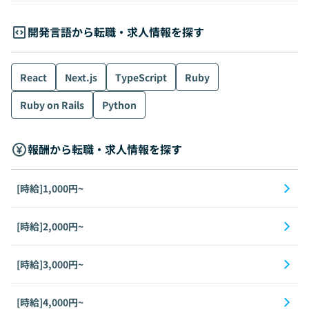
開発言語から転職・求人情報を探す
React
Next.js
TypeScript
Ruby
Ruby on Rails
Python
報酬から転職・求人情報を探す
[時給]1,000円~
[時給]2,000円~
[時給]3,000円~
[時給]4,000円~