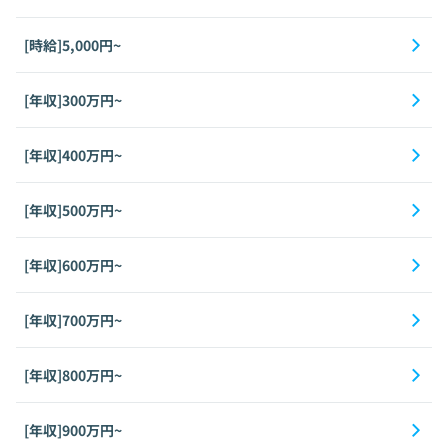
[時給]5,000円~
[年収]300万円~
[年収]400万円~
[年収]500万円~
[年収]600万円~
[年収]700万円~
[年収]800万円~
[年収]900万円~