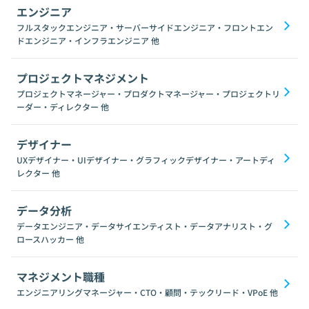
エンジニア
フルスタックエンジニア・サーバーサイドエンジニア・フロントエン
ドエンジニア・インフラエンジニア
他
プロジェクトマネジメント
プロジェクトマネージャー・プロダクトマネージャー・プロジェクトリ
ーダー・ディレクター
他
デザイナー
UXデザイナー・UIデザイナー・グラフィックデザイナー・アートディ
レクター
他
データ分析
データエンジニア・データサイエンティスト・データアナリスト・グ
ロースハッカー
他
マネジメント職種
エンジニアリングマネージャー・CTO・顧問・テックリード・VPoE
他