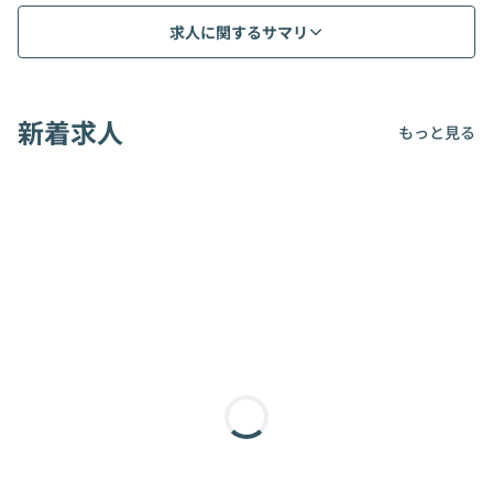
求人に関するサマリ
新着求人
もっと見る