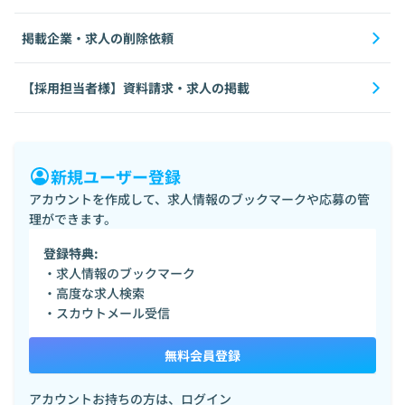
掲載企業・求人の削除依頼
【採用担当者様】資料請求・求人の掲載
新規ユーザー登録
アカウントを作成して、求人情報のブックマークや応募の管
理ができます。
登録特典:
・求人情報のブックマーク
・高度な求人検索
・スカウトメール受信
無料会員登録
アカウントお持ちの方は、
ログイン