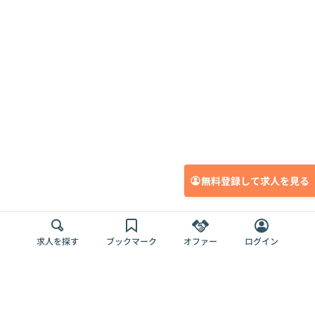
無料登録して求人を見る
求人を探す
ブックマーク
オファー
ログイン