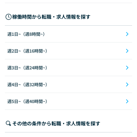
稼働時間から転職・求人情報を探す
週1日~（週8時間~）
週2日~（週16時間~）
週3日~（週24時間~）
週4日~（週32時間~）
週5日~（週40時間~）
その他の条件から転職・求人情報を探す