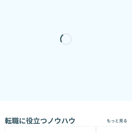
転職に役立つノウハウ
もっと見る