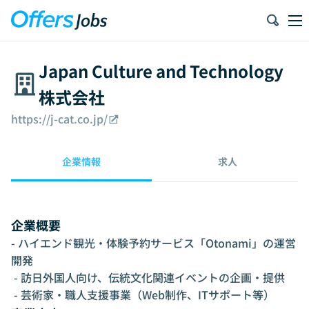
Japan Culture and Technology
株式会社
https://j-cat.co.jp/
企業情報
求人
企業概要
- ハイエンド観光・体験予約サービス「Otonami」の運営
開発

 - 訪日外国人向け、伝統文化関連イベントの企画・提供

 - 芸術家・職人支援事業（Web制作、ITサポート等）