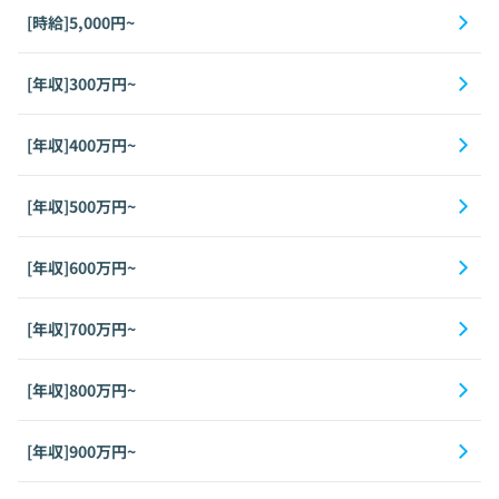
[時給]5,000円~
[年収]300万円~
[年収]400万円~
[年収]500万円~
[年収]600万円~
[年収]700万円~
[年収]800万円~
[年収]900万円~