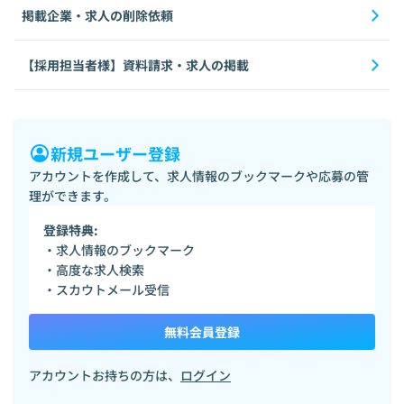
掲載企業・求人の削除依頼
【採用担当者様】資料請求・求人の掲載
新規ユーザー登録
アカウントを作成して、求人情報のブックマークや応募の管
理ができます。
登録特典:
・求人情報のブックマーク
・高度な求人検索
・スカウトメール受信
無料会員登録
アカウントお持ちの方は、
ログイン