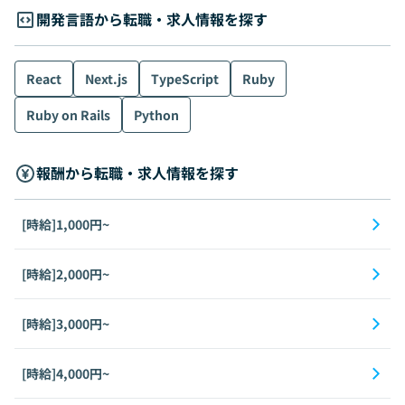
開発言語から転職・求人情報を探す
React
Next.js
TypeScript
Ruby
Ruby on Rails
Python
報酬から転職・求人情報を探す
[時給]1,000円~
[時給]2,000円~
[時給]3,000円~
[時給]4,000円~