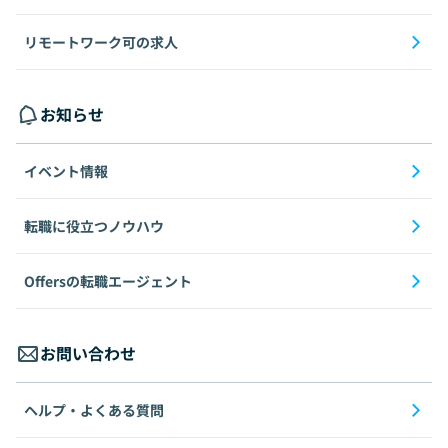
リモートワーク可の求人
お知らせ
イベント情報
転職に役立つノウハウ
Offersの転職エージェント
お問い合わせ
ヘルプ・よくある質問