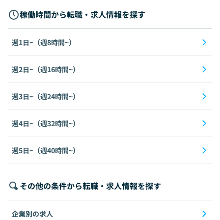
稼働時間から転職・求人情報を探す
週1日~（週8時間~）
週2日~（週16時間~）
週3日~（週24時間~）
週4日~（週32時間~）
週5日~（週40時間~）
その他の条件から転職・求人情報を探す
企業別の求人