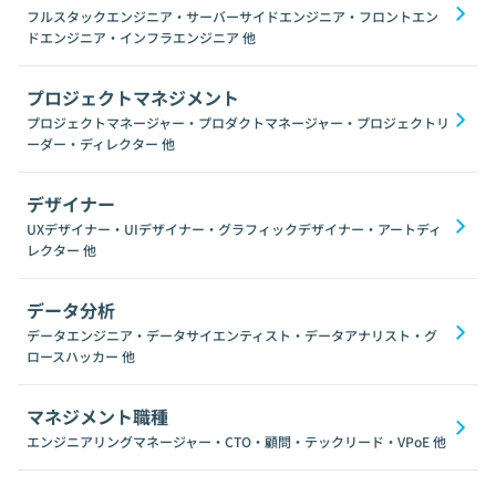
フルスタックエンジニア・サーバーサイドエンジニア・フロントエン
ドエンジニア・インフラエンジニア
他
プロジェクトマネジメント
プロジェクトマネージャー・プロダクトマネージャー・プロジェクトリ
ーダー・ディレクター
他
デザイナー
UXデザイナー・UIデザイナー・グラフィックデザイナー・アートディ
レクター
他
データ分析
データエンジニア・データサイエンティスト・データアナリスト・グ
ロースハッカー
他
マネジメント職種
エンジニアリングマネージャー・CTO・顧問・テックリード・VPoE
他