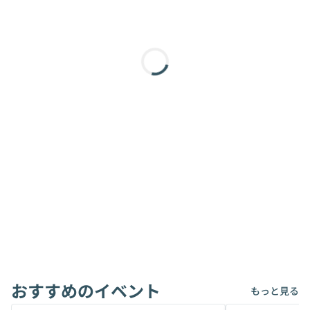
おすすめのイベント
もっと見る