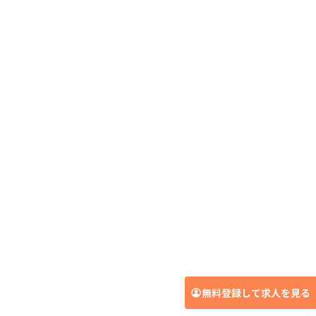
無料登録して求人を見る