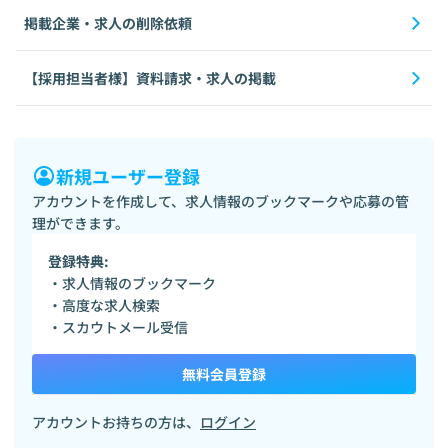
掲載企業・求人の削除依頼
【採用担当者様】資料請求・求人の掲載
新規ユーザー登録
アカウントを作成して、求人情報のブックマークや応募の管
理ができます。
登録特典:
・求人情報のブックマーク
・高度な求人検索
・スカウトメール受信
無料会員登録
アカウントお持ちの方は、
ログイン