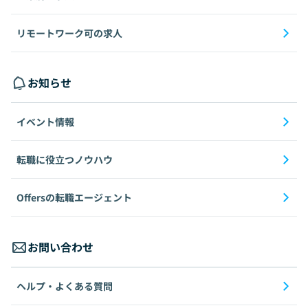
リモートワーク可の求人
お知らせ
イベント情報
転職に役立つノウハウ
Offersの転職エージェント
お問い合わせ
ヘルプ・よくある質問