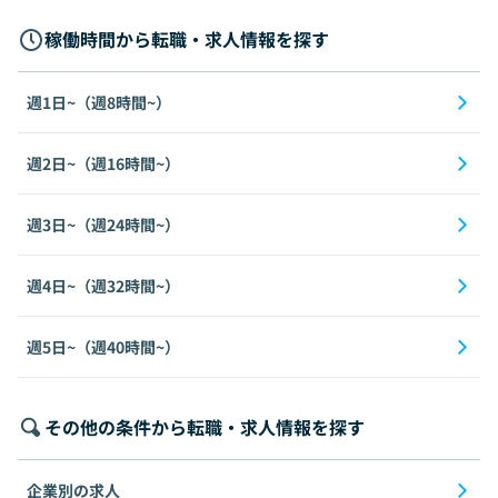
稼働時間から転職・求人情報を探す
週1日~（週8時間~）
週2日~（週16時間~）
週3日~（週24時間~）
週4日~（週32時間~）
週5日~（週40時間~）
その他の条件から転職・求人情報を探す
企業別の求人