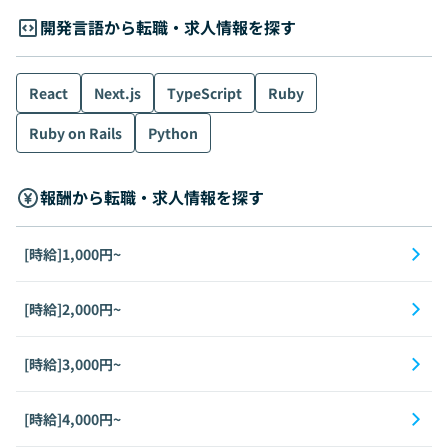
開発言語から転職・求人情報を探す
React
Next.js
TypeScript
Ruby
Ruby on Rails
Python
報酬から転職・求人情報を探す
[時給]1,000円~
[時給]2,000円~
[時給]3,000円~
[時給]4,000円~