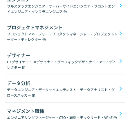
フルスタックエンジニア・サーバーサイドエンジニア・フロントエン
ドエンジニア・インフラエンジニア
他
プロジェクトマネジメント
プロジェクトマネージャー・プロダクトマネージャー・プロジェクトリ
ーダー・ディレクター
他
デザイナー
UXデザイナー・UIデザイナー・グラフィックデザイナー・アートディ
レクター
他
データ分析
データエンジニア・データサイエンティスト・データアナリスト・グ
ロースハッカー
他
マネジメント職種
エンジニアリングマネージャー・CTO・顧問・テックリード・VPoE
他