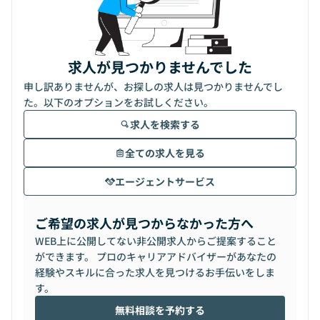
求人が見つかりませんでした
申し訳ありませんが、お探しの求人は見つかりませんでし
た。以下のオプションをお試しください。
求人を検索する
全ての求人を見る
エージェントサービス
ご希望の求人が見つからなかった方へ
WEB上に公開してない非公開求人からご提案すること
ができます。 プロのキャリアアドバイザーがあなたの
経験やスキルに合った求人を見つけるお手伝いをしま
す。
無料相談を予約する