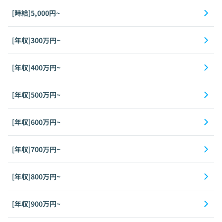
[時給]5,000円~
[年収]300万円~
[年収]400万円~
[年収]500万円~
[年収]600万円~
[年収]700万円~
[年収]800万円~
[年収]900万円~