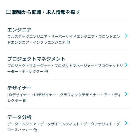
職種から転職・求人情報を探す
エンジニア
フルスタックエンジニア・サーバーサイドエンジニア・フロントエン
ドエンジニア・インフラエンジニア
他
プロジェクトマネジメント
プロジェクトマネージャー・プロダクトマネージャー・プロジェクトリ
ーダー・ディレクター
他
デザイナー
UXデザイナー・UIデザイナー・グラフィックデザイナー・アートディ
レクター
他
データ分析
データエンジニア・データサイエンティスト・データアナリスト・グ
ロースハッカー
他