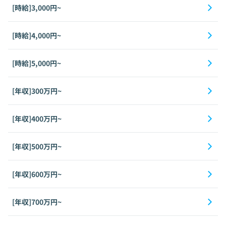
[時給]3,000円~
[時給]4,000円~
[時給]5,000円~
[年収]300万円~
[年収]400万円~
[年収]500万円~
[年収]600万円~
[年収]700万円~