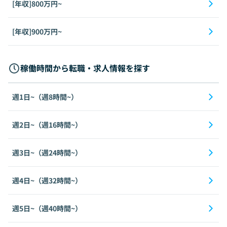
[年収]800万円~
[年収]900万円~
稼働時間から転職・求人情報を探す
週1日~（週8時間~）
週2日~（週16時間~）
週3日~（週24時間~）
週4日~（週32時間~）
週5日~（週40時間~）