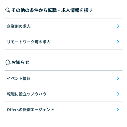
その他の条件から転職・求人情報を探す
企業別の求人
リモートワーク可の求人
お知らせ
イベント情報
転職に役立つノウハウ
Offersの転職エージェント