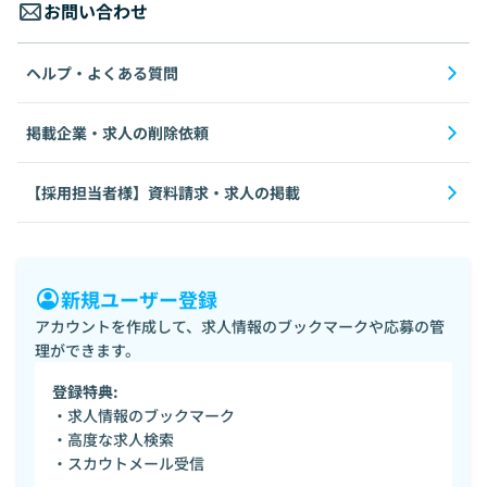
お問い合わせ
ヘルプ・よくある質問
掲載企業・求人の削除依頼
【採用担当者様】資料請求・求人の掲載
新規ユーザー登録
アカウントを作成して、求人情報のブックマークや応募の管
理ができます。
登録特典:
・求人情報のブックマーク
・高度な求人検索
・スカウトメール受信