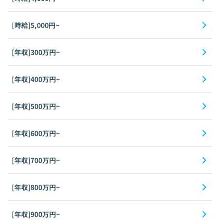
[時給]5,000円~
[年収]300万円~
[年収]400万円~
[年収]500万円~
[年収]600万円~
[年収]700万円~
[年収]800万円~
[年収]900万円~