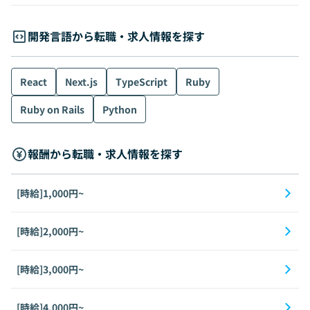
開発言語から転職・求人情報を探す
React
Next.js
TypeScript
Ruby
Ruby on Rails
Python
報酬から転職・求人情報を探す
[時給]1,000円~
[時給]2,000円~
[時給]3,000円~
[時給]4,000円~