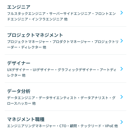
エンジニア
フルスタックエンジニア・サーバーサイドエンジニア・フロントエン
ドエンジニア・インフラエンジニア
他
プロジェクトマネジメント
プロジェクトマネージャー・プロダクトマネージャー・プロジェクトリ
ーダー・ディレクター
他
デザイナー
UXデザイナー・UIデザイナー・グラフィックデザイナー・アートディ
レクター
他
データ分析
データエンジニア・データサイエンティスト・データアナリスト・グ
ロースハッカー
他
マネジメント職種
エンジニアリングマネージャー・CTO・顧問・テックリード・VPoE
他