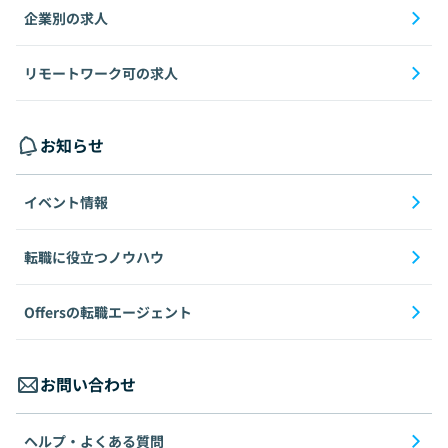
企業別の求人
リモートワーク可の求人
お知らせ
イベント情報
転職に役立つノウハウ
Offersの転職エージェント
お問い合わせ
ヘルプ・よくある質問