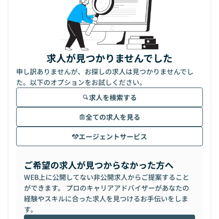
求人が見つかりませんでした
申し訳ありませんが、お探しの求人は見つかりませんでし
た。以下のオプションをお試しください。
求人を検索する
全ての求人を見る
エージェントサービス
ご希望の求人が見つからなかった方へ
WEB上に公開してない非公開求人からご提案すること
ができます。 プロのキャリアアドバイザーがあなたの
経験やスキルに合った求人を見つけるお手伝いをしま
す。