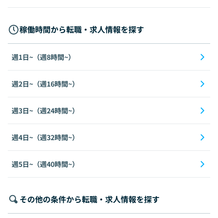
稼働時間から転職・求人情報を探す
週1日~（週8時間~）
週2日~（週16時間~）
週3日~（週24時間~）
週4日~（週32時間~）
週5日~（週40時間~）
その他の条件から転職・求人情報を探す