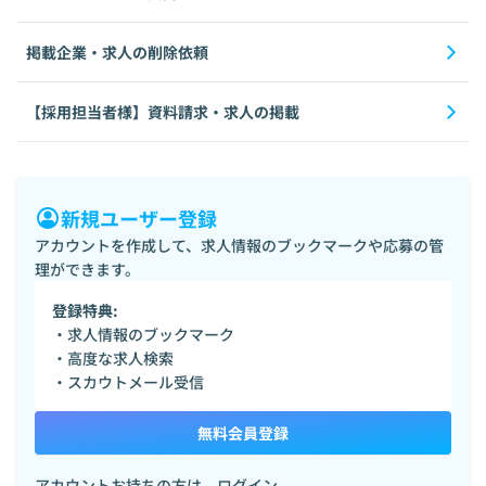
掲載企業・求人の削除依頼
【採用担当者様】資料請求・求人の掲載
新規ユーザー登録
アカウントを作成して、求人情報のブックマークや応募の管
理ができます。
登録特典:
・求人情報のブックマーク
・高度な求人検索
・スカウトメール受信
無料会員登録
アカウントお持ちの方は、
ログイン