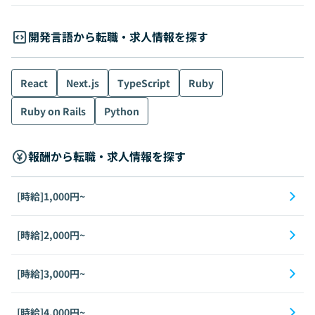
開発言語から転職・求人情報を探す
React
Next.js
TypeScript
Ruby
Ruby on Rails
Python
報酬から転職・求人情報を探す
[時給]1,000円~
[時給]2,000円~
[時給]3,000円~
[時給]4,000円~