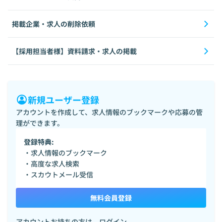
掲載企業・求人の削除依頼
【採用担当者様】資料請求・求人の掲載
新規ユーザー登録
アカウントを作成して、求人情報のブックマークや応募の管
理ができます。
登録特典:
・求人情報のブックマーク
・高度な求人検索
・スカウトメール受信
無料会員登録
アカウントお持ちの方は、
ログイン