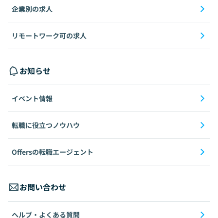
企業別の求人
リモートワーク可の求人
お知らせ
イベント情報
転職に役立つノウハウ
Offersの転職エージェント
お問い合わせ
ヘルプ・よくある質問