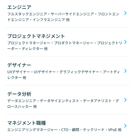
エンジニア
フルスタックエンジニア・サーバーサイドエンジニア・フロントエン
ドエンジニア・インフラエンジニア
他
プロジェクトマネジメント
プロジェクトマネージャー・プロダクトマネージャー・プロジェクトリ
ーダー・ディレクター
他
デザイナー
UXデザイナー・UIデザイナー・グラフィックデザイナー・アートディ
レクター
他
データ分析
データエンジニア・データサイエンティスト・データアナリスト・グ
ロースハッカー
他
マネジメント職種
エンジニアリングマネージャー・CTO・顧問・テックリード・VPoE
他