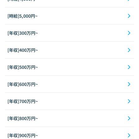
[時給]5,000円~
[年収]300万円~
[年収]400万円~
[年収]500万円~
[年収]600万円~
[年収]700万円~
[年収]800万円~
[年収]900万円~