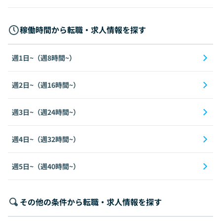
稼働時間から転職・求人情報を探す
週1日~（週8時間~）
週2日~（週16時間~）
週3日~（週24時間~）
週4日~（週32時間~）
週5日~（週40時間~）
その他の条件から転職・求人情報を探す