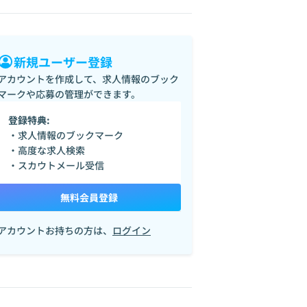
新規ユーザー登録
アカウントを作成して、求人情報のブック
マークや応募の管理ができます。
登録特典:
・求人情報のブックマーク
・高度な求人検索
・スカウトメール受信
無料会員登録
アカウントお持ちの方は、
ログイン