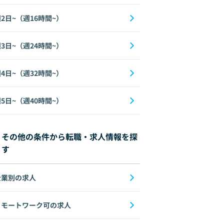
2日~（週16時間~）
3日~（週24時間~）
4日~（週32時間~）
5日~（週40時間~）
その他の条件から転職・求人情報を探
す
企業別の求人
リモートワーク可の求人