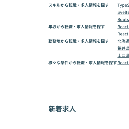
スキルから転職・求人情報を探す
TypeS
Svelt
Boots
年収から転職・求人情報を探す
Reac
Reac
勤務地から転職・求人情報を探す
北海
福井
山口
様々な条件から転職・求人情報を探す
Rea
新着求人