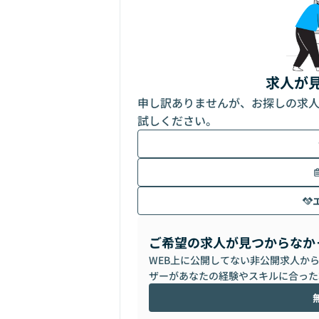
求人が
申し訳ありませんが、お探しの求
試しください。
ご希望の求人が見つからなか
WEB上に公開してない非公開求人か
ザーがあなたの経験やスキルに合った