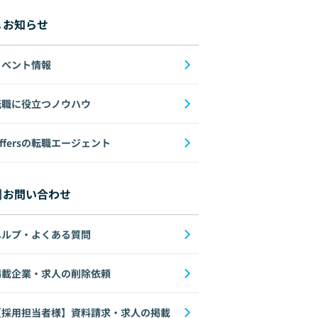
お知らせ
イベント情報
転職に役立つノウハウ
ffersの転職エージェント
お問い合わせ
ヘルプ・よくある質問
掲載企業・求人の削除依頼
【採用担当者様】資料請求・求人の掲載