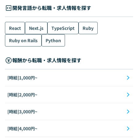
開発言語から転職・求人情報を探す
React
Next.js
TypeScript
Ruby
Ruby on Rails
Python
報酬から転職・求人情報を探す
[時給]1,000円~
[時給]2,000円~
[時給]3,000円~
[時給]4,000円~