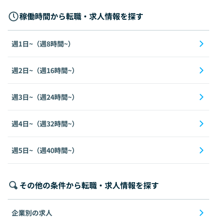
稼働時間から転職・求人情報を探す
週1日~（週8時間~）
週2日~（週16時間~）
週3日~（週24時間~）
週4日~（週32時間~）
週5日~（週40時間~）
その他の条件から転職・求人情報を探す
企業別の求人