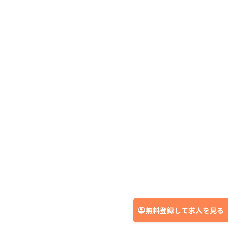
無料登録して求人を見る