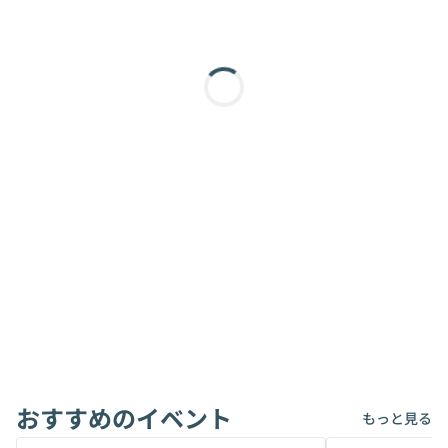
おすすめのイベント
もっと見る