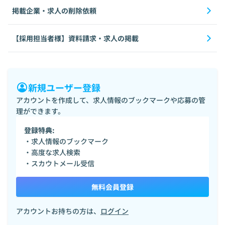
掲載企業・求人の削除依頼
【採用担当者様】資料請求・求人の掲載
新規ユーザー登録
アカウントを作成して、求人情報のブックマークや応募の管
理ができます。
登録特典:
・求人情報のブックマーク
・高度な求人検索
・スカウトメール受信
無料会員登録
アカウントお持ちの方は、
ログイン