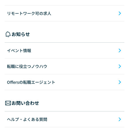
リモートワーク可の求人
お知らせ
イベント情報
転職に役立つノウハウ
Offersの転職エージェント
お問い合わせ
ヘルプ・よくある質問