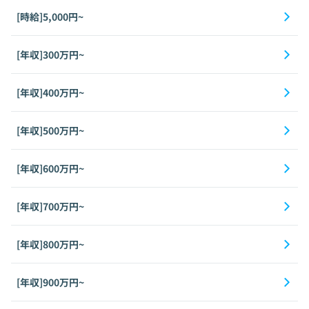
[時給]5,000円~
[年収]300万円~
[年収]400万円~
[年収]500万円~
[年収]600万円~
[年収]700万円~
[年収]800万円~
[年収]900万円~