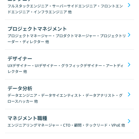
フルスタックエンジニア・サーバーサイドエンジニア・フロントエン
ドエンジニア・インフラエンジニア
他
プロジェクトマネジメント
プロジェクトマネージャー・プロダクトマネージャー・プロジェクトリ
ーダー・ディレクター
他
デザイナー
UXデザイナー・UIデザイナー・グラフィックデザイナー・アートディ
レクター
他
データ分析
データエンジニア・データサイエンティスト・データアナリスト・グ
ロースハッカー
他
マネジメント職種
エンジニアリングマネージャー・CTO・顧問・テックリード・VPoE
他