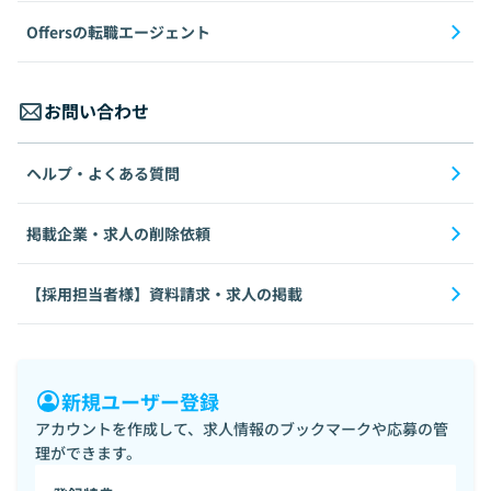
Offersの転職エージェント
お問い合わせ
ヘルプ・よくある質問
掲載企業・求人の削除依頼
【採用担当者様】資料請求・求人の掲載
新規ユーザー登録
アカウントを作成して、求人情報のブックマークや応募の管
理ができます。