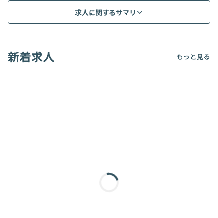
求人に関するサマリ
新着求人
もっと見る