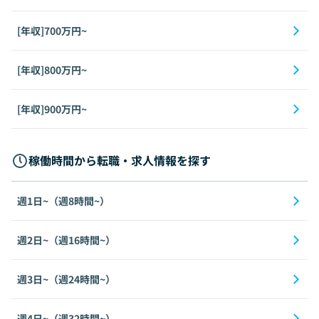
[年収]700万円~
[年収]800万円~
[年収]900万円~
稼働時間から転職・求人情報を探す
週1日~（週8時間~）
週2日~（週16時間~）
週3日~（週24時間~）
週4日~（週32時間~）