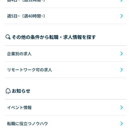
週5日~（週40時間~）
その他の条件から転職・求人情報を探す
企業別の求人
リモートワーク可の求人
お知らせ
イベント情報
転職に役立つノウハウ