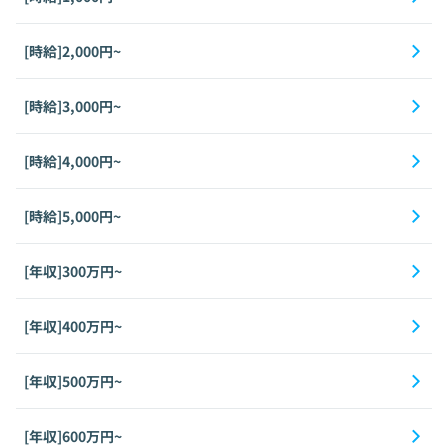
[時給]2,000円~
[時給]3,000円~
[時給]4,000円~
[時給]5,000円~
[年収]300万円~
[年収]400万円~
[年収]500万円~
[年収]600万円~