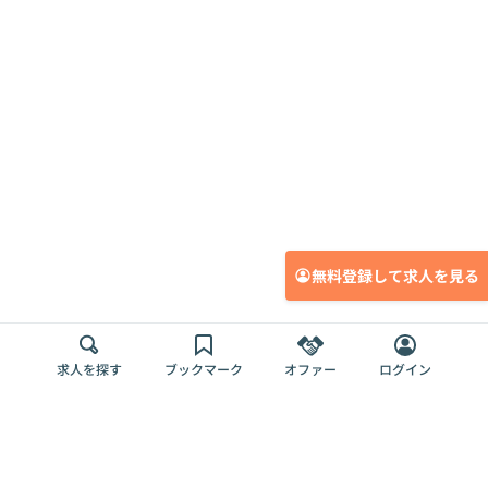
無料登録して求人を見る
求人を探す
ブックマーク
オファー
ログイン