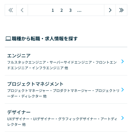
1
2
3
...
職種から転職・求人情報を探す
エンジニア
フルスタックエンジニア・サーバーサイドエンジニア・フロントエン
ドエンジニア・インフラエンジニア
他
プロジェクトマネジメント
プロジェクトマネージャー・プロダクトマネージャー・プロジェクトリ
ーダー・ディレクター
他
デザイナー
UXデザイナー・UIデザイナー・グラフィックデザイナー・アートディ
レクター
他