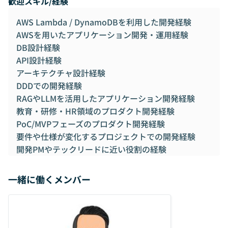
歓迎スキル/経験
AWS Lambda / DynamoDBを利用した開発経験
AWSを用いたアプリケーション開発・運用経験
DB設計経験
API設計経験
アーキテクチャ設計経験
DDDでの開発経験
RAGやLLMを活用したアプリケーション開発経験
教育・研修・HR領域のプロダクト開発経験
PoC/MVPフェーズのプロダクト開発経験
要件や仕様が変化するプロジェクトでの開発経験
開発PMやテックリードに近い役割の経験
一緒に働くメンバー