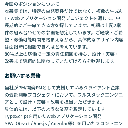
今回のポジションについて
本募集では、特定の単発案件だけではなく、複数の生成A
I・Webアプリケーション開発プロジェクトを通じて、中
長期的にご一緒できる方を探しています。初期は上記2案
件の組み合わせでの参画を想定しています。ご経験・ご希
望・稼働可能時間を踏まえながら、具体的なアサイン内容
は面談時に相談できればと考えています。
80%以上の稼働で一定の責任範囲を持ち、設計・実装・
改善まで継続的に関わっていただける方を歓迎します。
お願いする業務
当社がPM/開発PMとして支援しているクライアント企業
の受託開発プロジェクトにおいて、フルスタックエンジニ
アとして設計・実装・改善を担当いただきます。
具体的には、以下のような業務を想定しています。
TypeScriptを用いたWebアプリケーション開発
SPA（React / Vue.js / Angular等）を用いたフロントエン