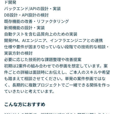
ド開発
バックエンド/APIの設計・実装
DB設計・API設計の検討
既存機能の改善・リファクタリング
新規機能の設計・実装
自動テストを含む品質向上のための実装
開発PM、AIエンジニア、インフラエンジニアとの連携
仕様や要件が固まり切っていない段階での技術的な相談・
実装方針の検討
必要に応じた技術的な課題整理や改善提案
初期は2案件の組み合わせでの参画を想定しています。案
件ごとの詳細は面談時にお伝えし、ご本人のスキルや希望
も踏まえて相談させてください。単発の案件参画ではな
く、長期的に複数プロジェクトでご一緒できる関係を作っ
ていきたいと考えています。
こんな方におすすめ