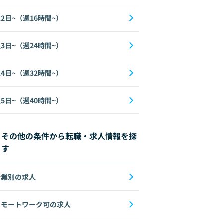
2日~（週16時間~）
3日~（週24時間~）
4日~（週32時間~）
5日~（週40時間~）
その他の条件から転職・求人情報を探
す
企業別の求人
リモートワーク可の求人