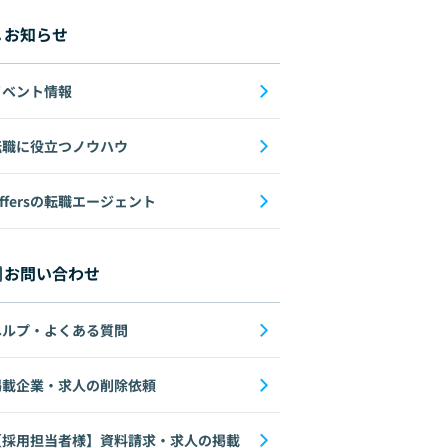
お知らせ
イベント情報
転職に役立つノウハウ
ffersの転職エージェント
お問い合わせ
ヘルプ・よくある質問
掲載企業・求人の削除依頼
【採用担当者様】資料請求・求人の掲載