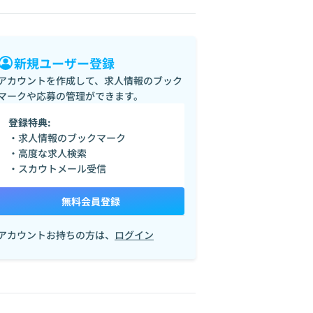
新規ユーザー登録
アカウントを作成して、求人情報のブック
マークや応募の管理ができます。
登録特典:
・求人情報のブックマーク
・高度な求人検索
・スカウトメール受信
無料会員登録
アカウントお持ちの方は、
ログイン