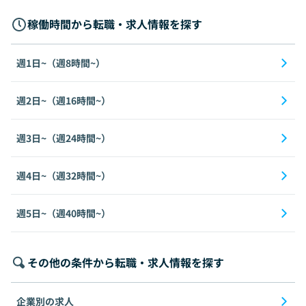
稼働時間から転職・求人情報を探す
週1日~（週8時間~）
週2日~（週16時間~）
週3日~（週24時間~）
週4日~（週32時間~）
週5日~（週40時間~）
その他の条件から転職・求人情報を探す
企業別の求人