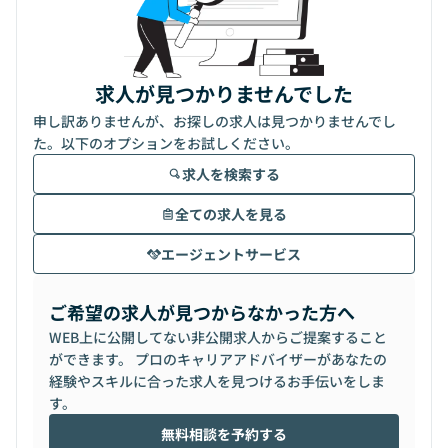
求人が見つかりませんでした
申し訳ありませんが、お探しの求人は見つかりませんでし
た。以下のオプションをお試しください。
求人を検索する
全ての求人を見る
エージェントサービス
ご希望の求人が見つからなかった方へ
WEB上に公開してない非公開求人からご提案すること
ができます。 プロのキャリアアドバイザーがあなたの
経験やスキルに合った求人を見つけるお手伝いをしま
す。
無料相談を予約する