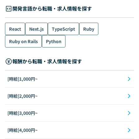
開発言語から転職・求人情報を探す
React
Next.js
TypeScript
Ruby
Ruby on Rails
Python
報酬から転職・求人情報を探す
[時給]1,000円~
[時給]2,000円~
[時給]3,000円~
[時給]4,000円~