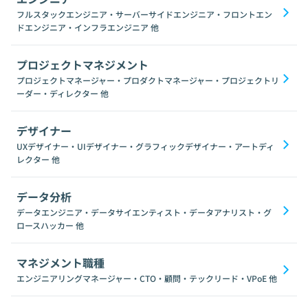
フルスタックエンジニア・サーバーサイドエンジニア・フロントエン
ドエンジニア・インフラエンジニア
他
プロジェクトマネジメント
プロジェクトマネージャー・プロダクトマネージャー・プロジェクトリ
ーダー・ディレクター
他
デザイナー
UXデザイナー・UIデザイナー・グラフィックデザイナー・アートディ
レクター
他
データ分析
データエンジニア・データサイエンティスト・データアナリスト・グ
ロースハッカー
他
マネジメント職種
エンジニアリングマネージャー・CTO・顧問・テックリード・VPoE
他