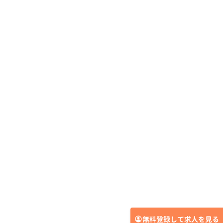
無料登録して求人を見る