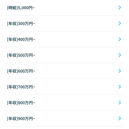
[時給]5,000円~
[年収]300万円~
[年収]400万円~
[年収]500万円~
[年収]600万円~
[年収]700万円~
[年収]800万円~
[年収]900万円~