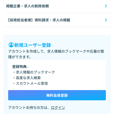
掲載企業・求人の削除依頼
【採用担当者様】資料請求・求人の掲載
新規ユーザー登録
アカウントを作成して、求人情報のブックマークや応募の管
理ができます。
登録特典:
・求人情報のブックマーク
・高度な求人検索
・スカウトメール受信
無料会員登録
アカウントお持ちの方は、
ログイン