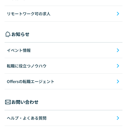
リモートワーク可の求人
お知らせ
イベント情報
転職に役立つノウハウ
Offersの転職エージェント
お問い合わせ
ヘルプ・よくある質問