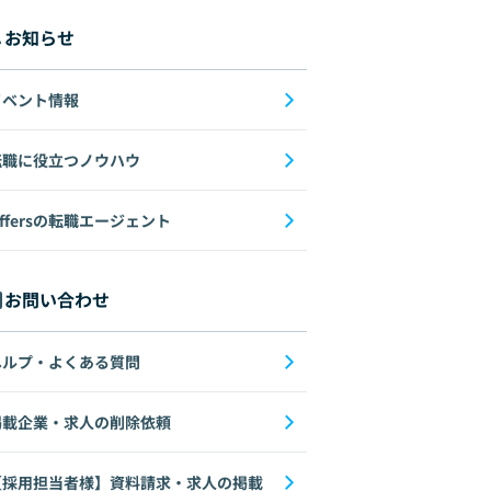
お知らせ
イベント情報
転職に役立つノウハウ
ffersの転職エージェント
お問い合わせ
ヘルプ・よくある質問
掲載企業・求人の削除依頼
【採用担当者様】資料請求・求人の掲載