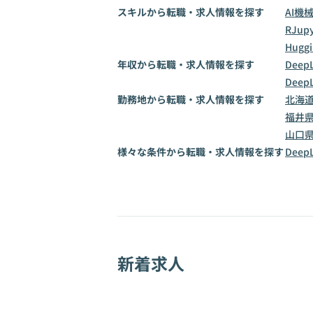
スキルから転職・求人情報を探す
AI
機
R
Jup
Huggi
年収から転職・求人情報を探す
Deep
Deep
勤務地から転職・求人情報を探す
北海
福井
山口
様々な条件から転職・求人情報を探す
Dee
新着求人