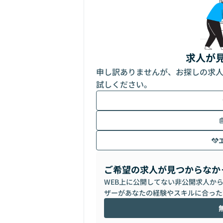
求人が
申し訳ありませんが、お探しの求
試しください。
ご希望の求人が見つからなか
WEB上に公開してない非公開求人か
ザーがあなたの経験やスキルに合った