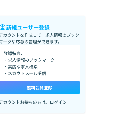
新規ユーザー登録
アカウントを作成して、求人情報のブック
マークや応募の管理ができます。
登録特典:
・求人情報のブックマーク
・高度な求人検索
・スカウトメール受信
無料会員登録
アカウントお持ちの方は、
ログイン