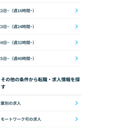
2日~（週16時間~）
3日~（週24時間~）
4日~（週32時間~）
5日~（週40時間~）
その他の条件から転職・求人情報を探
す
企業別の求人
リモートワーク可の求人