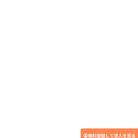
無料登録して求人を見る