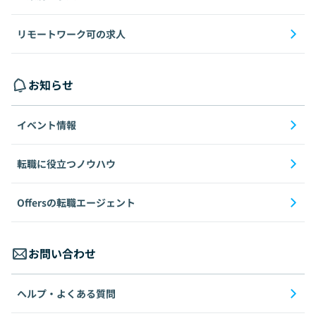
リモートワーク可の求人
お知らせ
イベント情報
転職に役立つノウハウ
Offersの転職エージェント
お問い合わせ
ヘルプ・よくある質問