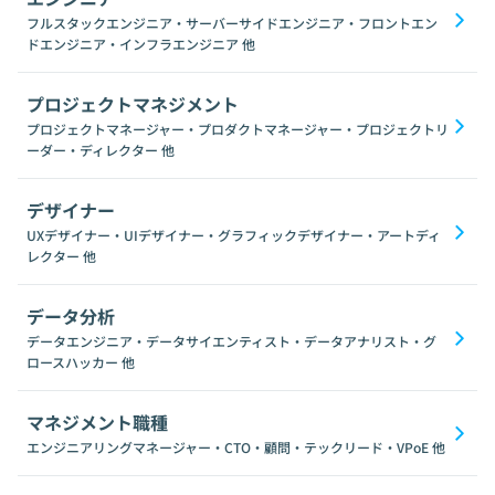
フルスタックエンジニア・サーバーサイドエンジニア・フロントエン
ドエンジニア・インフラエンジニア
他
プロジェクトマネジメント
プロジェクトマネージャー・プロダクトマネージャー・プロジェクトリ
ーダー・ディレクター
他
デザイナー
UXデザイナー・UIデザイナー・グラフィックデザイナー・アートディ
レクター
他
データ分析
データエンジニア・データサイエンティスト・データアナリスト・グ
ロースハッカー
他
マネジメント職種
エンジニアリングマネージャー・CTO・顧問・テックリード・VPoE
他