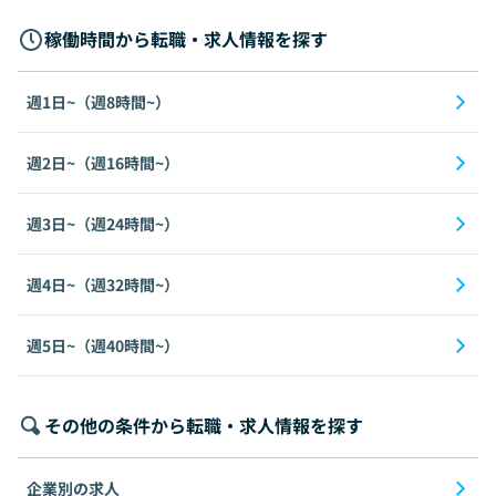
稼働時間から転職・求人情報を探す
週1日~（週8時間~）
週2日~（週16時間~）
週3日~（週24時間~）
週4日~（週32時間~）
週5日~（週40時間~）
その他の条件から転職・求人情報を探す
企業別の求人