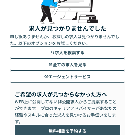
求人が見つかりませんでした
申し訳ありませんが、お探しの求人は見つかりませんでし
た。以下のオプションをお試しください。
求人を検索する
全ての求人を見る
エージェントサービス
ご希望の求人が見つからなかった方へ
WEB上に公開してない非公開求人からご提案すること
ができます。 プロのキャリアアドバイザーがあなたの
経験やスキルに合った求人を見つけるお手伝いをしま
す。
無料相談を予約する