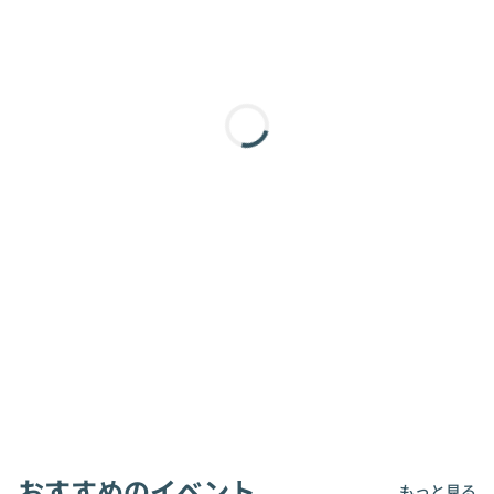
おすすめのイベント
もっと見る