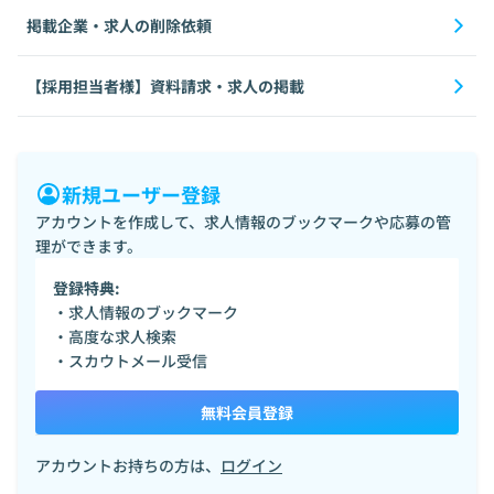
掲載企業・求人の削除依頼
【採用担当者様】資料請求・求人の掲載
新規ユーザー登録
アカウントを作成して、求人情報のブックマークや応募の管
理ができます。
登録特典:
・求人情報のブックマーク
・高度な求人検索
・スカウトメール受信
無料会員登録
アカウントお持ちの方は、
ログイン