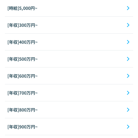
[時給]5,000円~
[年収]300万円~
[年収]400万円~
[年収]500万円~
[年収]600万円~
[年収]700万円~
[年収]800万円~
[年収]900万円~