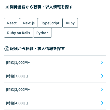
開発言語から転職・求人情報を探す
React
Next.js
TypeScript
Ruby
Ruby on Rails
Python
報酬から転職・求人情報を探す
[時給]1,000円~
[時給]2,000円~
[時給]3,000円~
[時給]4,000円~