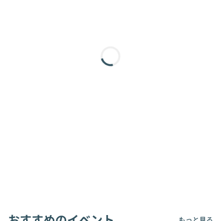
おすすめのイベント
もっと見る