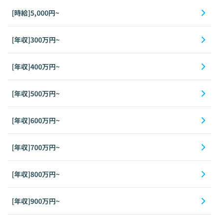
[時給]5,000円~
[年収]300万円~
[年収]400万円~
[年収]500万円~
[年収]600万円~
[年収]700万円~
[年収]800万円~
[年収]900万円~