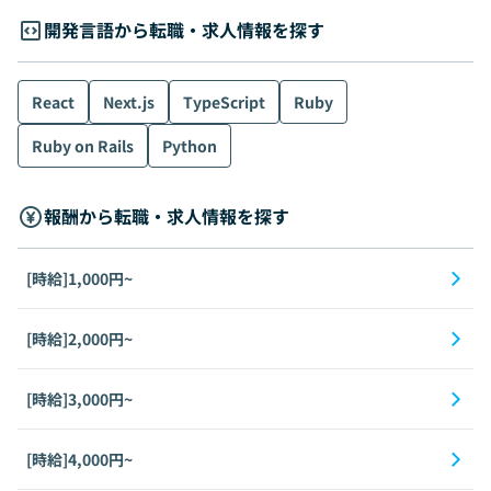
開発言語から転職・求人情報を探す
React
Next.js
TypeScript
Ruby
Ruby on Rails
Python
報酬から転職・求人情報を探す
[時給]1,000円~
[時給]2,000円~
[時給]3,000円~
[時給]4,000円~