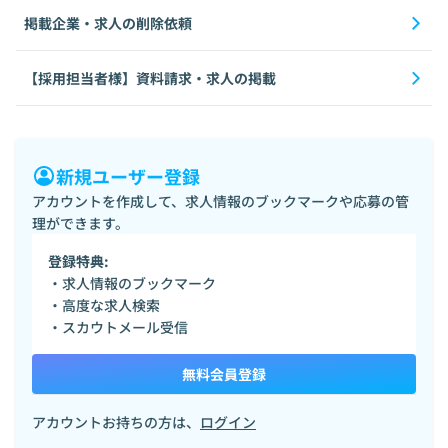
掲載企業・求人の削除依頼
【採用担当者様】資料請求・求人の掲載
新規ユーザー登録
アカウントを作成して、求人情報のブックマークや応募の管
理ができます。
登録特典:
・求人情報のブックマーク
・高度な求人検索
・スカウトメール受信
無料会員登録
アカウントお持ちの方は、
ログイン