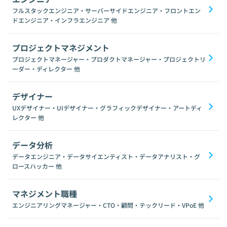
フルスタックエンジニア・サーバーサイドエンジニア・フロントエン
ドエンジニア・インフラエンジニア
他
プロジェクトマネジメント
プロジェクトマネージャー・プロダクトマネージャー・プロジェクトリ
ーダー・ディレクター
他
デザイナー
UXデザイナー・UIデザイナー・グラフィックデザイナー・アートディ
レクター
他
データ分析
データエンジニア・データサイエンティスト・データアナリスト・グ
ロースハッカー
他
マネジメント職種
エンジニアリングマネージャー・CTO・顧問・テックリード・VPoE
他