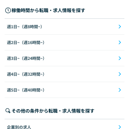
稼働時間から転職・求人情報を探す
週1日~（週8時間~）
週2日~（週16時間~）
週3日~（週24時間~）
週4日~（週32時間~）
週5日~（週40時間~）
その他の条件から転職・求人情報を探す
企業別の求人