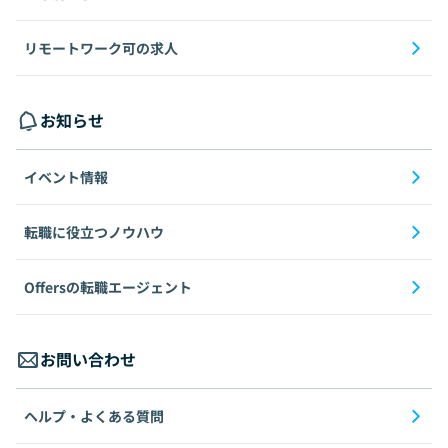
リモートワーク可の求人
お知らせ
イベント情報
転職に役立つノウハウ
Offersの転職エージェント
お問い合わせ
ヘルプ・よくある質問