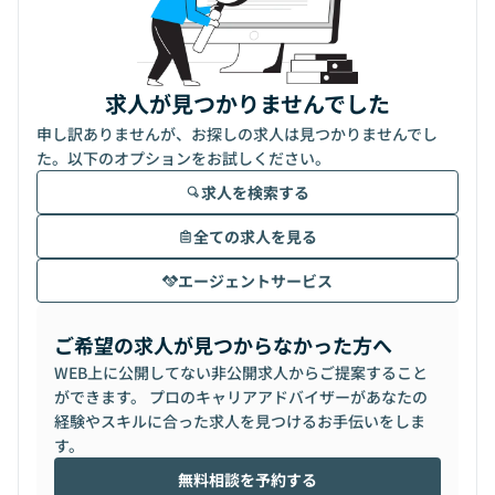
求人が見つかりませんでした
申し訳ありませんが、お探しの求人は見つかりませんでし
た。以下のオプションをお試しください。
求人を検索する
全ての求人を見る
エージェントサービス
ご希望の求人が見つからなかった方へ
WEB上に公開してない非公開求人からご提案すること
ができます。 プロのキャリアアドバイザーがあなたの
経験やスキルに合った求人を見つけるお手伝いをしま
す。
無料相談を予約する