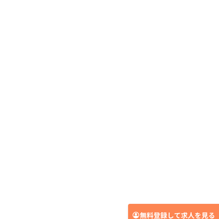
無料登録して求人を見る