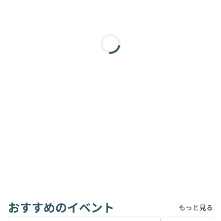
おすすめのイベント
もっと見る