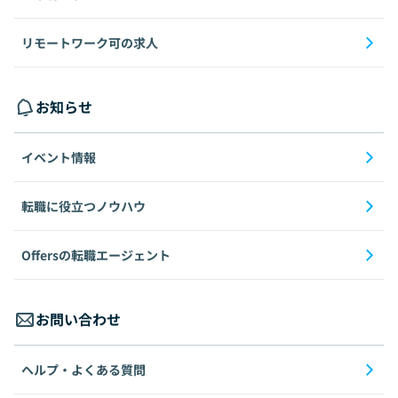
リモートワーク可の求人
お知らせ
イベント情報
転職に役立つノウハウ
Offersの転職エージェント
お問い合わせ
ヘルプ・よくある質問