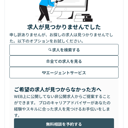
求人が見つかりませんでした
申し訳ありませんが、お探しの求人は見つかりませんでし
た。以下のオプションをお試しください。
求人を検索する
全ての求人を見る
エージェントサービス
ご希望の求人が見つからなかった方へ
WEB上に公開してない非公開求人からご提案すること
ができます。 プロのキャリアアドバイザーがあなたの
経験やスキルに合った求人を見つけるお手伝いをしま
す。
無料相談を予約する