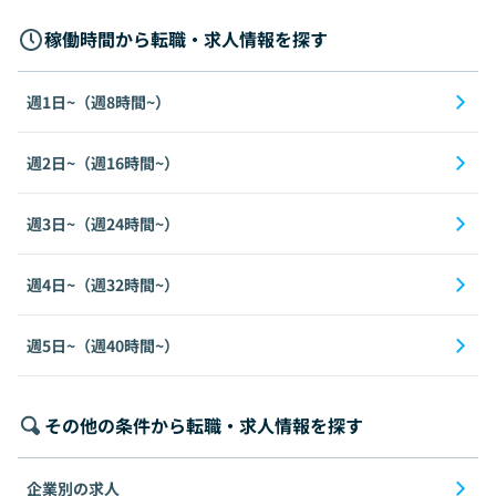
稼働時間から転職・求人情報を探す
週1日~（週8時間~）
週2日~（週16時間~）
週3日~（週24時間~）
週4日~（週32時間~）
週5日~（週40時間~）
その他の条件から転職・求人情報を探す
企業別の求人