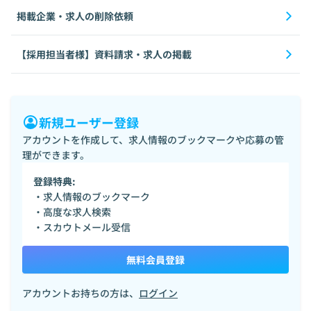
掲載企業・求人の削除依頼
【採用担当者様】資料請求・求人の掲載
新規ユーザー登録
アカウントを作成して、求人情報のブックマークや応募の管
理ができます。
登録特典:
・求人情報のブックマーク
・高度な求人検索
・スカウトメール受信
無料会員登録
アカウントお持ちの方は、
ログイン