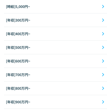
[時給]5,000円~
[年収]300万円~
[年収]400万円~
[年収]500万円~
[年収]600万円~
[年収]700万円~
[年収]800万円~
[年収]900万円~