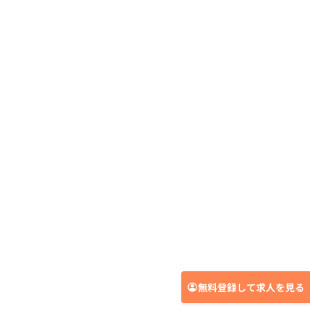
無料登録して求人を見る