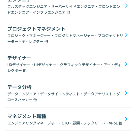
フルスタックエンジニア・サーバーサイドエンジニア・フロントエン
ドエンジニア・インフラエンジニア
他
プロジェクトマネジメント
プロジェクトマネージャー・プロダクトマネージャー・プロジェクトリ
ーダー・ディレクター
他
デザイナー
UXデザイナー・UIデザイナー・グラフィックデザイナー・アートディ
レクター
他
データ分析
データエンジニア・データサイエンティスト・データアナリスト・グ
ロースハッカー
他
マネジメント職種
エンジニアリングマネージャー・CTO・顧問・テックリード・VPoE
他