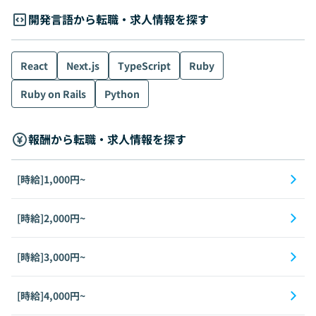
開発言語から転職・求人情報を探す
React
Next.js
TypeScript
Ruby
Ruby on Rails
Python
報酬から転職・求人情報を探す
[時給]1,000円~
[時給]2,000円~
[時給]3,000円~
[時給]4,000円~