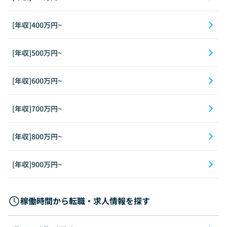
[年収]400万円~
[年収]500万円~
[年収]600万円~
[年収]700万円~
[年収]800万円~
[年収]900万円~
稼働時間から転職・求人情報を探す