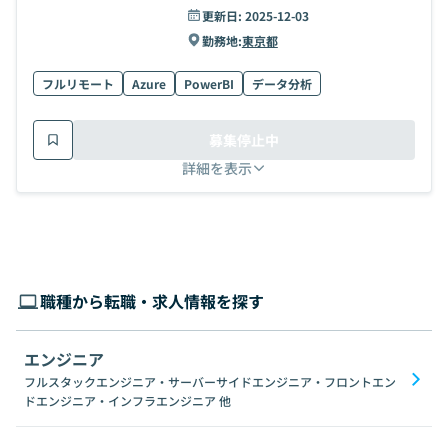
更新日:
2025-12-03
勤務地:
東京都
フルリモート
Azure
PowerBI
データ分析
募集停止中
詳細を表示
職種から転職・求人情報を探す
エンジニア
フルスタックエンジニア・サーバーサイドエンジニア・フロントエン
ドエンジニア・インフラエンジニア
他