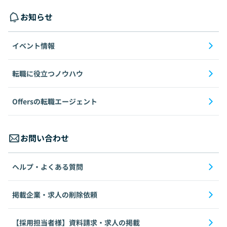
お知らせ
イベント情報
転職に役立つノウハウ
Offersの転職エージェント
お問い合わせ
ヘルプ・よくある質問
掲載企業・求人の削除依頼
【採用担当者様】資料請求・求人の掲載