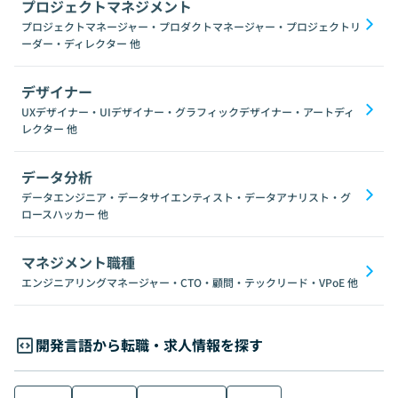
プロジェクトマネジメント
プロジェクトマネージャー・プロダクトマネージャー・プロジェクトリ
ーダー・ディレクター
他
デザイナー
UXデザイナー・UIデザイナー・グラフィックデザイナー・アートディ
レクター
他
データ分析
データエンジニア・データサイエンティスト・データアナリスト・グ
ロースハッカー
他
マネジメント職種
エンジニアリングマネージャー・CTO・顧問・テックリード・VPoE
他
開発言語から転職・求人情報を探す