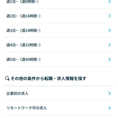
週1日~（週8時間~）
週2日~（週16時間~）
週3日~（週24時間~）
週4日~（週32時間~）
週5日~（週40時間~）
その他の条件から転職・求人情報を探す
企業別の求人
リモートワーク可の求人