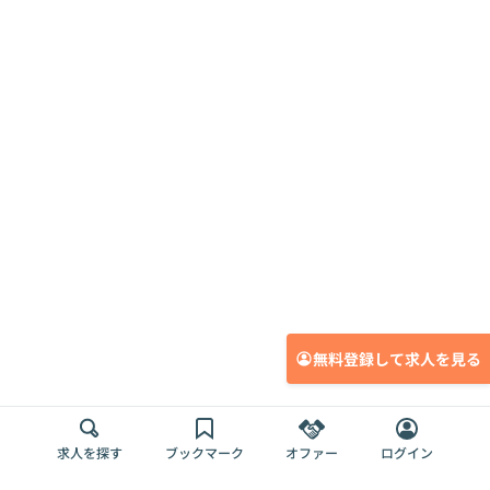
無料登録して求人を見る
求人を探す
ブックマーク
オファー
ログイン