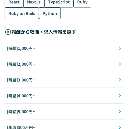
React
Next.js
TypeScript
Ruby
Ruby on Rails
Python
報酬から転職・求人情報を探す
[時給]1,000円~
[時給]2,000円~
[時給]3,000円~
[時給]4,000円~
[時給]5,000円~
[年収]300万円~