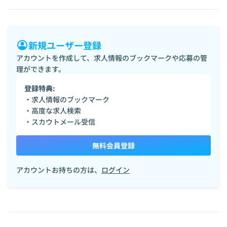
新規ユーザー登録
アカウントを作成して、求人情報のブックマークや応募の管
理ができます。
登録特典:
・求人情報のブックマーク
・高度な求人検索
・スカウトメール受信
無料会員登録
アカウントお持ちの方は、
ログイン