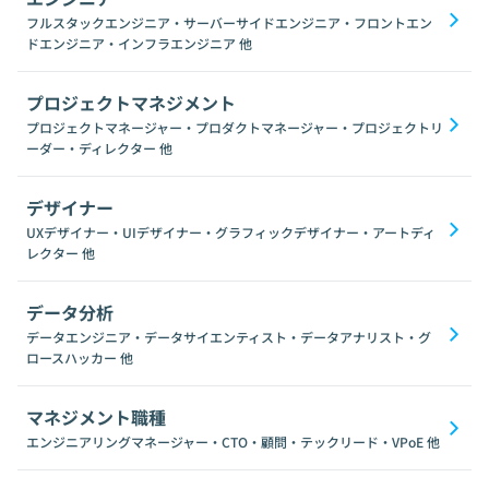
フルスタックエンジニア・サーバーサイドエンジニア・フロントエン
ドエンジニア・インフラエンジニア
他
プロジェクトマネジメント
プロジェクトマネージャー・プロダクトマネージャー・プロジェクトリ
ーダー・ディレクター
他
デザイナー
UXデザイナー・UIデザイナー・グラフィックデザイナー・アートディ
レクター
他
データ分析
データエンジニア・データサイエンティスト・データアナリスト・グ
ロースハッカー
他
マネジメント職種
エンジニアリングマネージャー・CTO・顧問・テックリード・VPoE
他