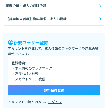
掲載企業・求人の削除依頼
【採用担当者様】資料請求・求人の掲載
新規ユーザー登録
アカウントを作成して、求人情報のブックマークや応募の管
理ができます。
登録特典:
・求人情報のブックマーク
・高度な求人検索
・スカウトメール受信
無料会員登録
アカウントお持ちの方は、
ログイン