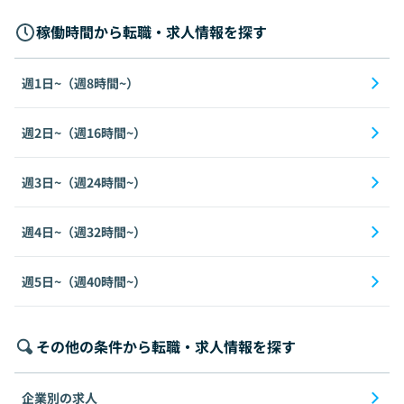
稼働時間から転職・求人情報を探す
週1日~（週8時間~）
週2日~（週16時間~）
週3日~（週24時間~）
週4日~（週32時間~）
週5日~（週40時間~）
その他の条件から転職・求人情報を探す
企業別の求人