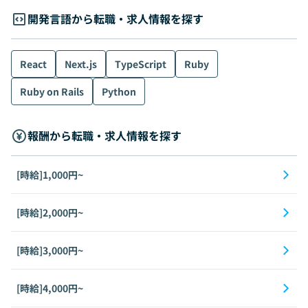
開発言語から転職・求人情報を探す
React
Next.js
TypeScript
Ruby
Ruby on Rails
Python
報酬から転職・求人情報を探す
[時給]1,000円~
[時給]2,000円~
[時給]3,000円~
[時給]4,000円~