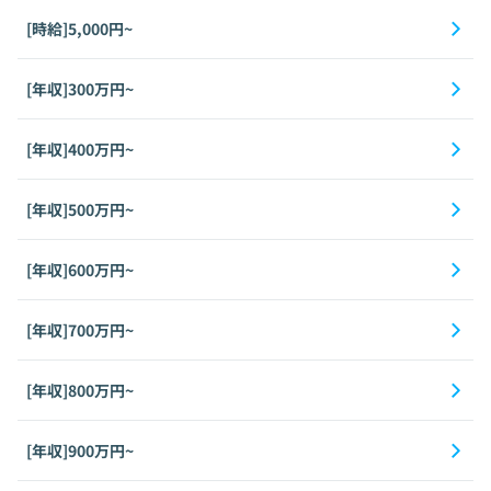
[時給]5,000円~
[年収]300万円~
[年収]400万円~
[年収]500万円~
[年収]600万円~
[年収]700万円~
[年収]800万円~
[年収]900万円~