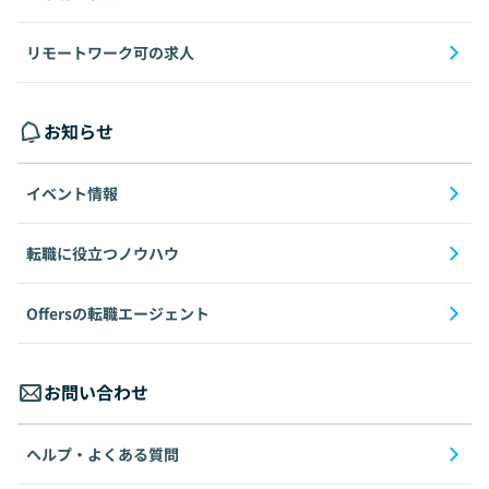
リモートワーク可の求人
お知らせ
イベント情報
転職に役立つノウハウ
Offersの転職エージェント
お問い合わせ
ヘルプ・よくある質問