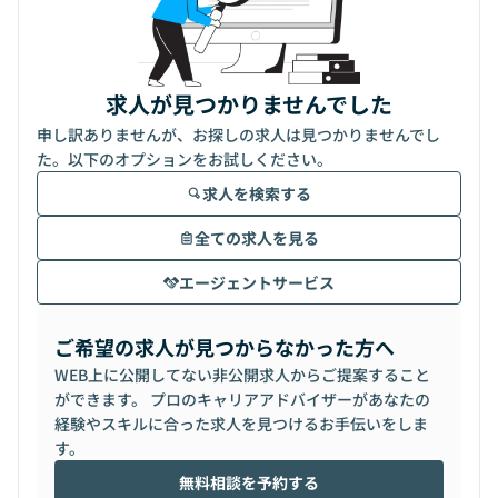
求人が見つかりませんでした
申し訳ありませんが、お探しの求人は見つかりませんでし
た。以下のオプションをお試しください。
求人を検索する
全ての求人を見る
エージェントサービス
ご希望の求人が見つからなかった方へ
WEB上に公開してない非公開求人からご提案すること
ができます。 プロのキャリアアドバイザーがあなたの
経験やスキルに合った求人を見つけるお手伝いをしま
す。
無料相談を予約する