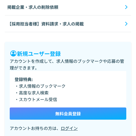
掲載企業・求人の削除依頼
【採用担当者様】資料請求・求人の掲載
新規ユーザー登録
アカウントを作成して、求人情報のブックマークや応募の管
理ができます。
登録特典:
・求人情報のブックマーク
・高度な求人検索
・スカウトメール受信
無料会員登録
アカウントお持ちの方は、
ログイン