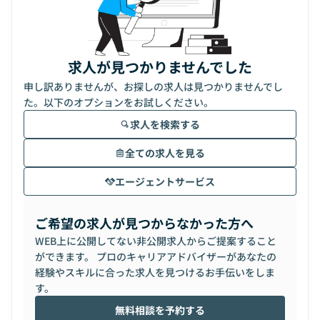
求人が見つかりませんでした
申し訳ありませんが、お探しの求人は見つかりませんでし
た。以下のオプションをお試しください。
求人を検索する
全ての求人を見る
エージェントサービス
ご希望の求人が見つからなかった方へ
WEB上に公開してない非公開求人からご提案すること
ができます。 プロのキャリアアドバイザーがあなたの
経験やスキルに合った求人を見つけるお手伝いをしま
す。
無料相談を予約する