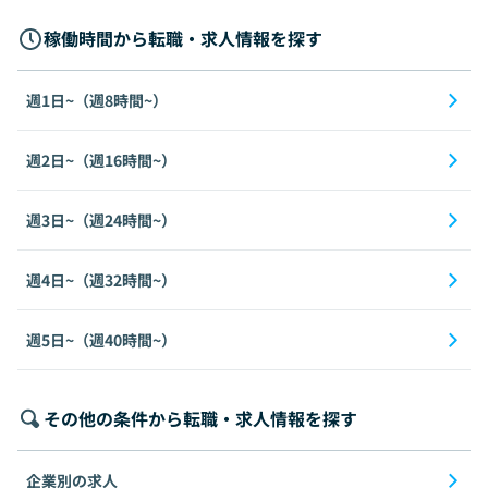
稼働時間から転職・求人情報を探す
週1日~（週8時間~）
週2日~（週16時間~）
週3日~（週24時間~）
週4日~（週32時間~）
週5日~（週40時間~）
その他の条件から転職・求人情報を探す
企業別の求人