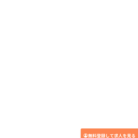
無料登録して求人を見る