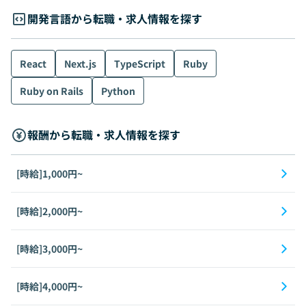
開発言語から転職・求人情報を探す
React
Next.js
TypeScript
Ruby
Ruby on Rails
Python
報酬から転職・求人情報を探す
[時給]1,000円~
[時給]2,000円~
[時給]3,000円~
[時給]4,000円~