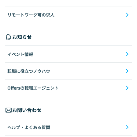
リモートワーク可の求人
お知らせ
イベント情報
転職に役立つノウハウ
Offersの転職エージェント
お問い合わせ
ヘルプ・よくある質問