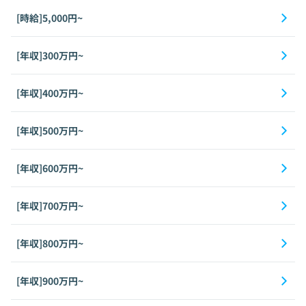
[時給]5,000円~
[年収]300万円~
[年収]400万円~
[年収]500万円~
[年収]600万円~
[年収]700万円~
[年収]800万円~
[年収]900万円~