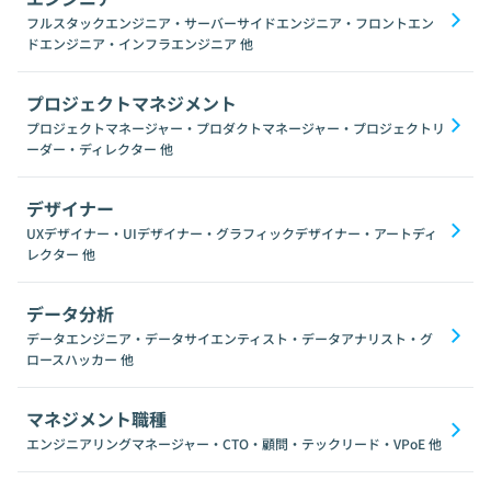
フルスタックエンジニア・サーバーサイドエンジニア・フロントエン
ドエンジニア・インフラエンジニア
他
プロジェクトマネジメント
プロジェクトマネージャー・プロダクトマネージャー・プロジェクトリ
ーダー・ディレクター
他
デザイナー
UXデザイナー・UIデザイナー・グラフィックデザイナー・アートディ
レクター
他
データ分析
データエンジニア・データサイエンティスト・データアナリスト・グ
ロースハッカー
他
マネジメント職種
エンジニアリングマネージャー・CTO・顧問・テックリード・VPoE
他