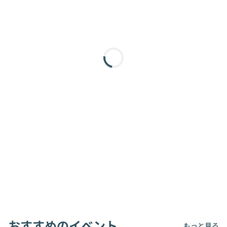
おすすめのイベント
もっと見る