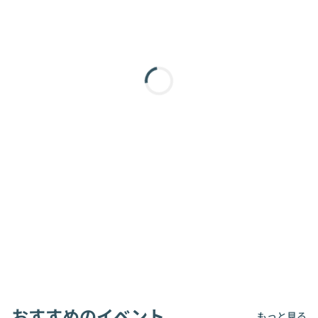
おすすめのイベント
もっと見る