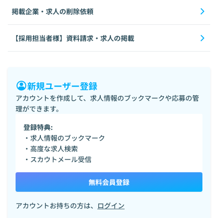
掲載企業・求人の削除依頼
【採用担当者様】資料請求・求人の掲載
新規ユーザー登録
アカウントを作成して、求人情報のブックマークや応募の管
理ができます。
登録特典:
・求人情報のブックマーク
・高度な求人検索
・スカウトメール受信
無料会員登録
アカウントお持ちの方は、
ログイン