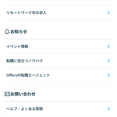
リモートワーク可の求人
お知らせ
イベント情報
転職に役立つノウハウ
Offersの転職エージェント
お問い合わせ
ヘルプ・よくある質問