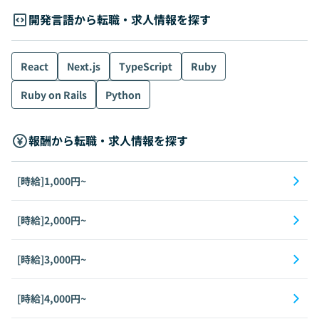
開発言語から転職・求人情報を探す
React
Next.js
TypeScript
Ruby
Ruby on Rails
Python
報酬から転職・求人情報を探す
[時給]1,000円~
[時給]2,000円~
[時給]3,000円~
[時給]4,000円~