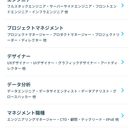
フルスタックエンジニア・サーバーサイドエンジニア・フロントエン
ドエンジニア・インフラエンジニア
他
プロジェクトマネジメント
プロジェクトマネージャー・プロダクトマネージャー・プロジェクトリ
ーダー・ディレクター
他
デザイナー
UXデザイナー・UIデザイナー・グラフィックデザイナー・アートディ
レクター
他
データ分析
データエンジニア・データサイエンティスト・データアナリスト・グ
ロースハッカー
他
マネジメント職種
エンジニアリングマネージャー・CTO・顧問・テックリード・VPoE
他