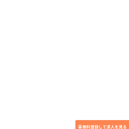
無料登録して求人を見る