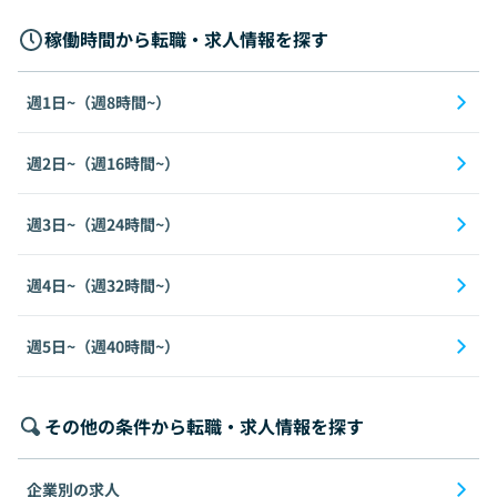
稼働時間から転職・求人情報を探す
週1日~（週8時間~）
週2日~（週16時間~）
週3日~（週24時間~）
週4日~（週32時間~）
週5日~（週40時間~）
その他の条件から転職・求人情報を探す
企業別の求人