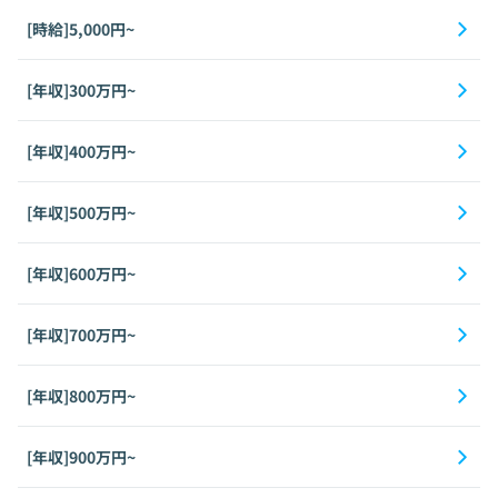
[時給]5,000円~
[年収]300万円~
[年収]400万円~
[年収]500万円~
[年収]600万円~
[年収]700万円~
[年収]800万円~
[年収]900万円~