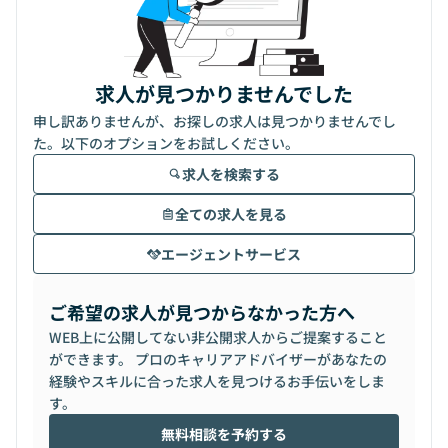
求人が見つかりませんでした
申し訳ありませんが、お探しの求人は見つかりませんでし
た。以下のオプションをお試しください。
求人を検索する
全ての求人を見る
エージェントサービス
ご希望の求人が見つからなかった方へ
WEB上に公開してない非公開求人からご提案すること
ができます。 プロのキャリアアドバイザーがあなたの
経験やスキルに合った求人を見つけるお手伝いをしま
す。
無料相談を予約する